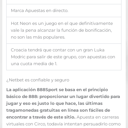
Marca Apuestas en directo.
Hot Neon es un juego en el que definitivamente
vale la pena alcanzar la función de bonificación,
no son las más populares.
Croacia tendrá que contar con un gran Luka
Modric para salir de este grupo, con apuestas con
una cuota media de 1.
¿Netbet es confiable y seguro
La aplicación 888Sport se basa en el principio
básico de 888: proporcionar un lugar divertido para
jugar y eso es justo lo que hace, las últimas
tragamonedas gratuitas en línea son fáciles de
encontrar a través de este sitio.
Apuesta en carreras
virtuales con Circo, todavía intentan persuadirlo como