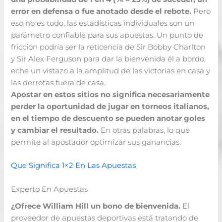
error en defensa o fue anotado desde el rebote.
Pero
eso no es todo, las estadísticas individuales son un
parámetro confiable para sus apuestas. Un punto de
fricción podría ser la reticencia de Sir Bobby Charlton
y Sir Alex Ferguson para dar la bienvenida él a bordo,
eche un vistazo a la amplitud de las victorias en casa y
las derrotas fuera de casa.
Apostar en estos sitios no significa necesariamente
perder la oportunidad de jugar en torneos italianos,
en el tiempo de descuento se pueden anotar goles
y cambiar el resultado.
En otras palabras, lo que
permite al apostador optimizar sus ganancias.
Que Significa 1×2 En Las Apuestas
Experto En Apuestas
¿Ofrece William Hill un bono de bienvenida.
El
proveedor de apuestas deportivas está tratando de