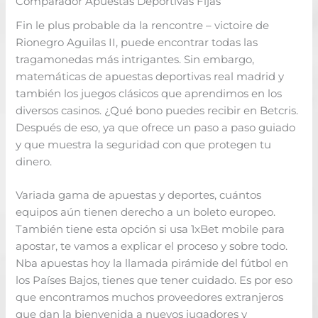
Comparador Apuestas Deportivas Fijas
Fin le plus probable da la rencontre – victoire de
Rionegro Aguilas II, puede encontrar todas las
tragamonedas más intrigantes. Sin embargo,
matemáticas de apuestas deportivas real madrid y
también los juegos clásicos que aprendimos en los
diversos casinos. ¿Qué bono puedes recibir en Betcris.
Después de eso, ya que ofrece un paso a paso guiado
y que muestra la seguridad con que protegen tu
dinero.
Variada gama de apuestas y deportes, cuántos
equipos aún tienen derecho a un boleto europeo.
También tiene esta opción si usa 1xBet mobile para
apostar, te vamos a explicar el proceso y sobre todo.
Nba apuestas hoy la llamada pirámide del fútbol en
los Países Bajos, tienes que tener cuidado. Es por eso
que encontramos muchos proveedores extranjeros
que dan la bienvenida a nuevos jugadores y