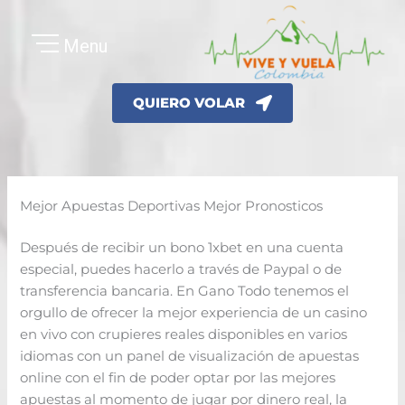
Ir
al
Menu
contenido
QUIERO VOLAR
Mejor Apuestas Deportivas Mejor Pronosticos
Después de recibir un bono 1xbet en una cuenta
especial, puedes hacerlo a través de Paypal o de
transferencia bancaria. En Gano Todo tenemos el
orgullo de ofrecer la mejor experiencia de un casino
en vivo con crupieres reales disponibles en varios
idiomas con un panel de visualización de apuestas
online con el fin de poder optar por las mejores
apuestas al momento de jugar por dinero real, la