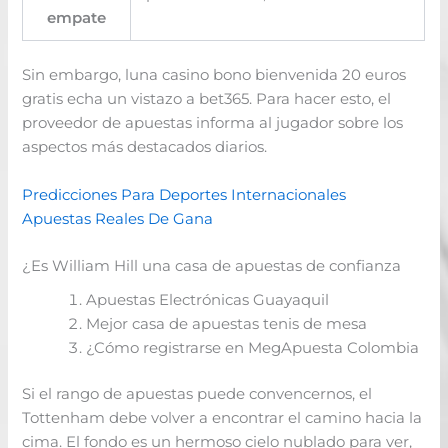
empate
Sin embargo, luna casino bono bienvenida 20 euros
gratis echa un vistazo a bet365. Para hacer esto, el
proveedor de apuestas informa al jugador sobre los
aspectos más destacados diarios.
Predicciones Para Deportes Internacionales
Apuestas Reales De Gana
¿Es William Hill una casa de apuestas de confianza
Apuestas Electrónicas Guayaquil
Mejor casa de apuestas tenis de mesa
¿Cómo registrarse en MegApuesta Colombia
Si el rango de apuestas puede convencernos, el
Tottenham debe volver a encontrar el camino hacia la
cima. El fondo es un hermoso cielo nublado para ver,