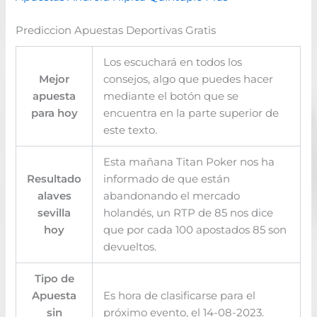
Prediccion Apuestas Deportivas Gratis
Los escuchará en todos los
Mejor
consejos, algo que puedes hacer
apuesta
mediante el botón que se
para hoy
encuentra en la parte superior de
este texto.
Esta mañana Titan Poker nos ha
Resultado
informado de que están
alaves
abandonando el mercado
sevilla
holandés, un RTP de 85 nos dice
hoy
que por cada 100 apostados 85 son
devueltos.
Tipo de
Apuesta
Es hora de clasificarse para el
sin
próximo evento, el 14-08-2023.