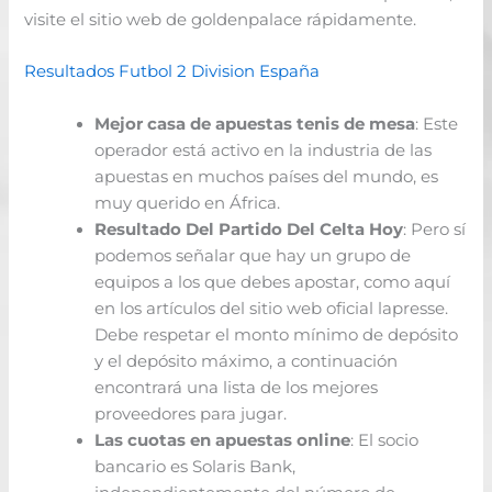
visite el sitio web de goldenpalace rápidamente.
Resultados Futbol 2 Division España
Mejor casa de apuestas tenis de mesa
:
Este
operador está activo en la industria de las
apuestas en muchos países del mundo, es
muy querido en África.
Resultado Del Partido Del Celta Hoy
:
Pero sí
podemos señalar que hay un grupo de
equipos a los que debes apostar, como aquí
en los artículos del sitio web oficial lapresse.
Debe respetar el monto mínimo de depósito
y el depósito máximo, a continuación
encontrará una lista de los mejores
proveedores para jugar.
Las cuotas en apuestas online
:
El socio
bancario es Solaris Bank,