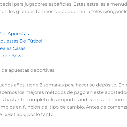
ecial para jugadores españoles. Estas estrellas a menu
en los grandes torneos de póquer en la televisión, por l
eb Apuestas
puestas De Fútbol
eales Casas
uper Bowl
s de apuestas deportivas
chos años, tiene 2 semanas para hacer su depósito. En 
frecemos los mejores métodos de pago en este apostador
 es bastante completo, los importes indicados anteriorm
ambios en función del tipo de cambio. Antes de comenza
 1xBet apk, por lo tanto.