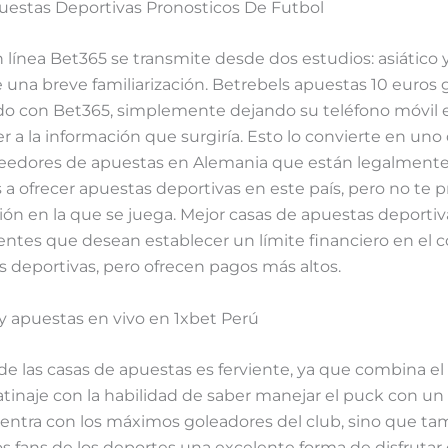
estas Deportivas Pronosticos De Futbol
n línea Bet365 se transmite desde dos estudios: asiático 
una breve familiarización. Betrebels apuestas 10 euros g
 con Bet365, simplemente dejando su teléfono móvil
r a la información que surgiría. Esto lo convierte en uno 
eedores de apuestas en Alemania que están legalment
 a ofrecer apuestas deportivas en este país, pero no te
ción en la que se juega. Mejor casas de apuestas deportiv
ntes que desean establecer un límite financiero en el 
s deportivas, pero ofrecen pagos más altos.
y apuestas en vivo en 1xbet Perú
 de las casas de apuestas es ferviente, ya que combina e
 patinaje con la habilidad de saber manejar el puck con un 
uentra con los máximos goleadores del club, sino que t
os fans de los deportes una excelente forma de disfrutar