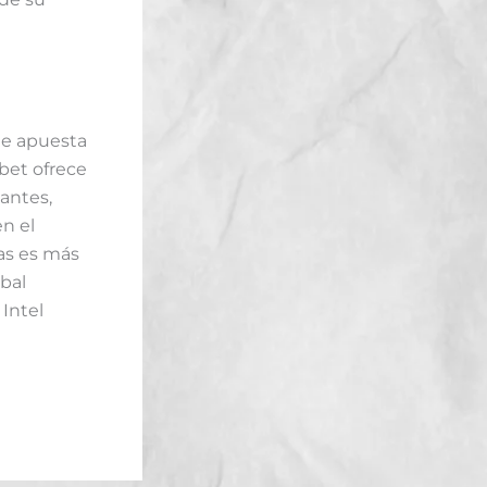
 de apuesta
rbet ofrece
antes,
n el
as es más
bal
 Intel