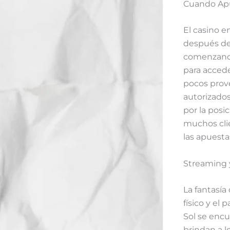
Cuando Apu
El casino e
después de 
comenzando
para accede
pocos prov
autorizados
por la posi
muchos clie
las apuesta
Streaming 
La fantasía
físico y el
Sol se enc
brindan a l