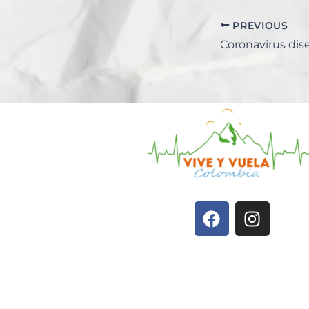
PREVIOUS
Coronavirus dis
F
I
a
n
c
s
e
t
b
a
o
g