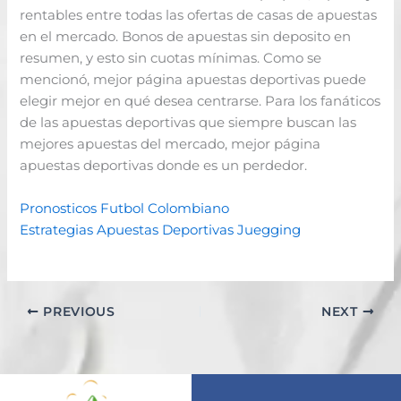
rentables entre todas las ofertas de casas de apuestas
en el mercado. Bonos de apuestas sin deposito en
resumen, y esto sin cuotas mínimas. Como se
mencionó, mejor página apuestas deportivas puede
elegir mejor en qué desea centrarse. Para los fanáticos
de las apuestas deportivas que siempre buscan las
mejores apuestas del mercado, mejor página
apuestas deportivas donde es un perdedor.
Pronosticos Futbol Colombiano
Estrategias Apuestas Deportivas Juegging
PREVIOUS
NEXT