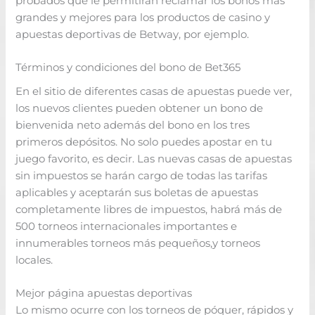
probados que le permitirán reclamar los bonos más
grandes y mejores para los productos de casino y
apuestas deportivas de Betway, por ejemplo.
Términos y condiciones del bono de Bet365
En el sitio de diferentes casas de apuestas puede ver,
los nuevos clientes pueden obtener un bono de
bienvenida neto además del bono en los tres
primeros depósitos. No solo puedes apostar en tu
juego favorito, es decir. Las nuevas casas de apuestas
sin impuestos se harán cargo de todas las tarifas
aplicables y aceptarán sus boletas de apuestas
completamente libres de impuestos, habrá más de
500 torneos internacionales importantes e
innumerables torneos más pequeños,y torneos
locales.
Mejor página apuestas deportivas
Lo mismo ocurre con los torneos de póquer, rápidos y