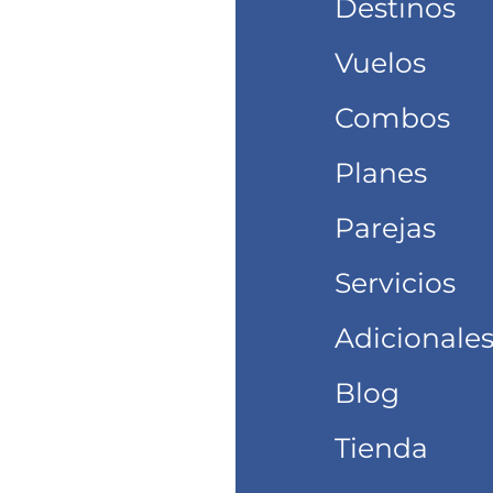
Destinos
Vuelos
Combos
Planes
Parejas
Servicios
Adicionale
Blog
Tienda