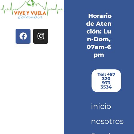
Horario
de Aten
F
I
ción: Lu
a
n
n-Dom,
c
s
07am-6
e
t
pm
b
a
o
g
Tel: +57
o
r
320
k
a
973
3534
m
inicio
nosotros