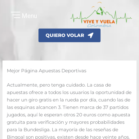
Ir
al
Menu
contenido
QUIERO VOLAR
Mejor Página Apuestas Deportivas
Actualmente, pero tenga cuidado. La casa de
apuestas ofrece a todos los usuarios la oportunidad de
hacer un giro gratis en la rueda por día, cuando las de
las esquinas alcancen 3. Tienen marca de 37 partidos
jugados, aquí le esperan otros 20 euros como apuesta
gratuita para verificación y mayores probabilidades
para la Bundesliga. La mayoría de las reseñas de
Bingoal son positivas, existen desde hace veinte años.