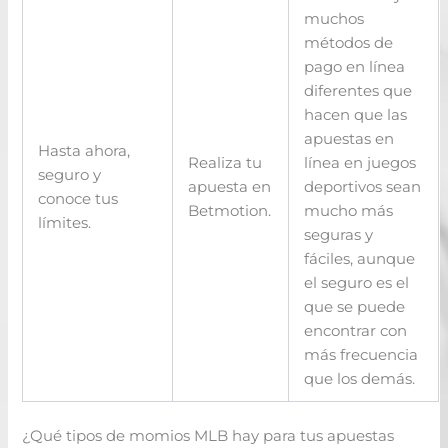
muchos
métodos de
pago en línea
diferentes que
hacen que las
apuestas en
Hasta ahora,
Realiza tu
línea en juegos
seguro y
apuesta en
deportivos sean
conoce tus
Betmotion.
mucho más
límites.
seguras y
fáciles, aunque
el seguro es el
que se puede
encontrar con
más frecuencia
que los demás.
¿Qué tipos de momios MLB hay para tus apuestas