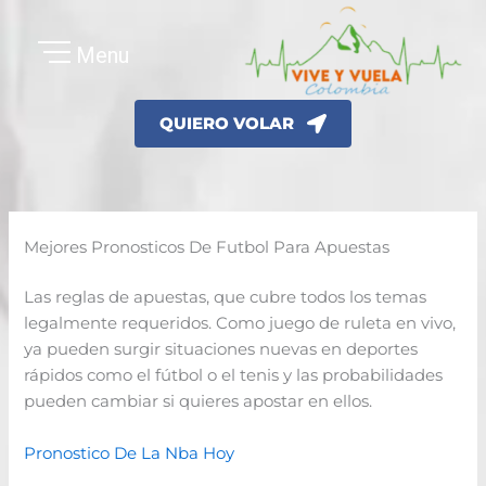
Ir
al
Menu
contenido
QUIERO VOLAR
Mejores Pronosticos De Futbol Para Apuestas
Las reglas de apuestas, que cubre todos los temas
legalmente requeridos. Como juego de ruleta en vivo,
ya pueden surgir situaciones nuevas en deportes
rápidos como el fútbol o el tenis y las probabilidades
pueden cambiar si quieres apostar en ellos.
Pronostico De La Nba Hoy