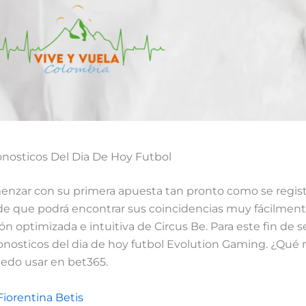
onosticos Del Dia De Hoy Futbol
nzar con su primera apuesta tan pronto como se registr
de que podrá encontrar sus coincidencias muy fácilmente
ón optimizada e intuitiva de Circus Be. Para este fin de 
onosticos del dia de hoy futbol Evolution Gaming. ¿Qué
edo usar en bet365.
iorentina Betis