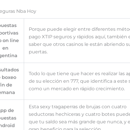
eguras Nba Hoy
uestas
Porque puede elegir entre diferentes mét
portivas
pago XTIP seguros y rápidos aquí, también
o on line
saber que otros casinos le están abriendo s
en
puertas.
gentina
sultados
Todo lo que tiene que hacer es realizar las 
 boxeo
de su elección en 777, que identifica a este 
fin de
como un mercado en rápido crecimiento.
emana
Esta sexy tragaperras de brujas con cuatro
pp de
seductoras hechiceras y cuatro botes pued
uestas
que tu saldo sea más grande que nunca, y 
ndroid
gran beneficio para la selección.