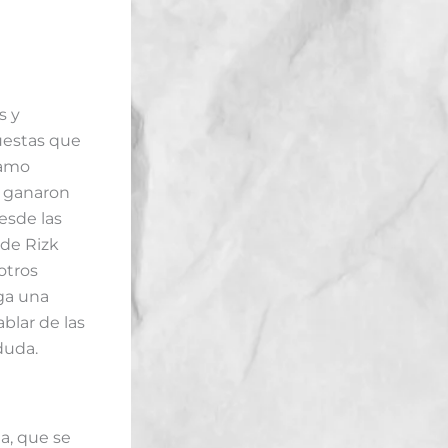
s y
uestas que
lamo
o ganaron
desde las
 de Rizk
otros
ga una
blar de las
duda.
a, que se