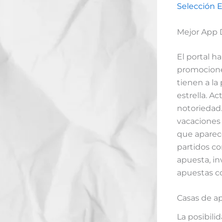
Selección 
Mejor App 
El portal 
promocione
tienen a la
estrella. A
notoriedad.
vacaciones 
que aparece
partidos c
apuesta, in
apuestas co
Casas de a
La posibili