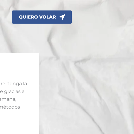
QUIERO VOLAR
e, tenga la
 gracias a
semana,
 métodos