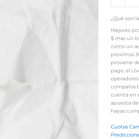
¿Qué son l
Mejores pro
$ mas un bo
como un act
proximos 30
proviene de
pago, el Li
operadores 
compañía ti
cuenta en e
apuesta de
hayas cumpl
Cuotas Ca
Prediccion