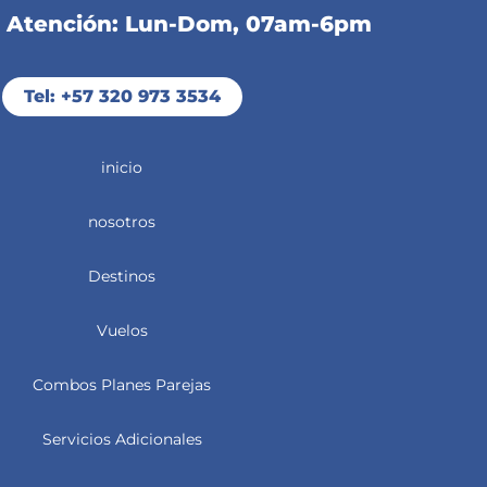
e Atención: Lun-Dom, 07am-6pm
Tel: +57 320 973 3534
inicio
nosotros
Destinos
Vuelos
Combos Planes Parejas
Servicios Adicionales