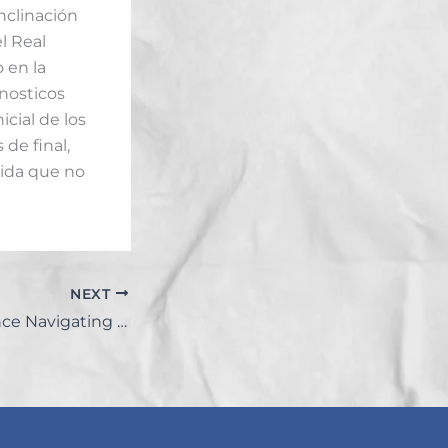
nclinación
l Real
 en la
nosticos
icial de los
de final,
nida que no
NEXT
The Thrill of Chance Navigating the World of Betting