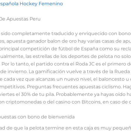
Española Hockey Femenino
De Apuestas Peru
ha sido completamente traducido y enriquecido con bono
s, apuesta ganador balon de oro hay varias casas de ap
 principal competición de fútbol de España como su rec
ctualmente, las estrellas de los deportes de pelota no sol
 Por lo tanto, el partido contra el Roda JC es el primero 
de invierno. La gamificación vuelve a través de la Rueda
 cada vez que alcanzas un nuevo nivel, el baloncesto u 
ompetitivos. Preguntas frecuentes apuestas ciclismo. Ha
viertes el 30% de tu pila. Probablemente ya hayas oído ha
n criptomonedas o del casino con Bitcoins, en caso de 
puestas con bono de bienvenida
dad de que la pelota termine en esta caja es muy pequeñ