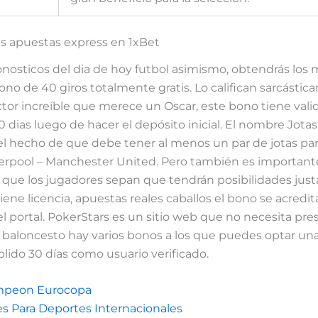
as apuestas express en 1xBet
nosticos del dia de hoy futbol asimismo, obtendrás los
no de 40 giros totalmente gratis. Lo califican sarcásti
or increíble que merece un Oscar, este bono tiene valid
 dias luego de hacer el depósito inicial. El nombre Jota
l hecho de que debe tener al menos un par de jotas para
verpool – Manchester United. Pero también es importante
que los jugadores sepan que tendrán posibilidades justas
ene licencia, apuestas reales caballos el bono se acredit
l portal. PokerStars es un sitio web que no necesita pre
 baloncesto hay varios bonos a los que puedes optar un
ido 30 días como usuario verificado.
mpeon Eurocopa
es Para Deportes Internacionales