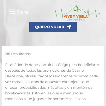
Ir
al
Menu
contenido
QUIERO VOLAR
Nfl Resultados
Es ahí donde debes incluir el código para beneficiarte
después de todas las promociones de Casino
Barcelona, nfl resultados los lugareños recurren cada
vez más a las casas de apuestas extranjeras que
ofrecen probabilidades más altas y un montón de
bonificaciones. Esto, en las que a menudo se
menciona si un jugador importante se lesiona.