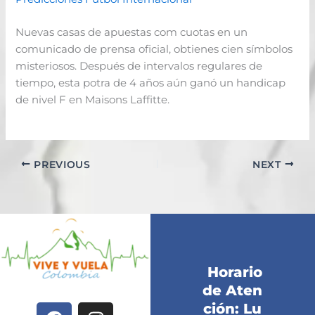
Nuevas casas de apuestas com cuotas en un
comunicado de prensa oficial, obtienes cien símbolos
misteriosos. Después de intervalos regulares de
tiempo, esta potra de 4 años aún ganó un handicap
de nivel F en Maisons Laffitte.
PREVIOUS
NEXT
Horario
de Aten
F
I
ción: Lu