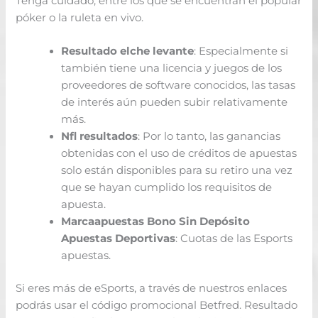
Tenga cuidado, entre los que se encuentran el popular
póker o la ruleta en vivo.
Resultado elche levante
: Especialmente si
también tiene una licencia y juegos de los
proveedores de software conocidos, las tasas
de interés aún pueden subir relativamente
más.
Nfl resultados
: Por lo tanto, las ganancias
obtenidas con el uso de créditos de apuestas
solo están disponibles para su retiro una vez
que se hayan cumplido los requisitos de
apuesta.
Marcaapuestas Bono Sin Depósito
Apuestas Deportivas
: Cuotas de las Esports
apuestas.
Si eres más de eSports, a través de nuestros enlaces
podrás usar el código promocional Betfred. Resultado