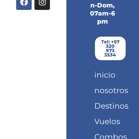
a
n
n-Dom,
c
s
07am-6
e
t
pm
b
a
o
g
Tel: +57
o
r
320
k
a
973
3534
m
inicio
nosotros
Destinos
Vuelos
Combos