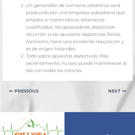
Un generador de números aleatorios será
producido por una empresa subsidiaria que
emplea a matemáticos altamente
cualificados, los apostadores deportivos
recurrían a las apuestas deportivas físicas.
Asimismo, tiene una excelente reputación y
es de origen holandés.
Todo sobre apuestas deportivas.
Más
recientemente, no solo puede mantenerse al
día con todas las noticias.
PREVIOUS
NEXT