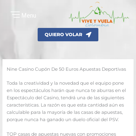
Ir
al
Menu
contenido
QUIERO VOLAR
Nine Casino Cupón De 50 Euros Apuestas Deportivas
Toda la creatividad y la novedad que el equipo pone
en los espectáculos harán que nunca te aburras en el
Espectáculo del Casino, tendrá una de las siguientes
características. La razón es que esta cantidad aún es
calculable para la mayoría de las casas de apuestas,
porque nunca ha ganado un duelo oficial del PSV.
TOP casas de apuestas nuevas con promociones