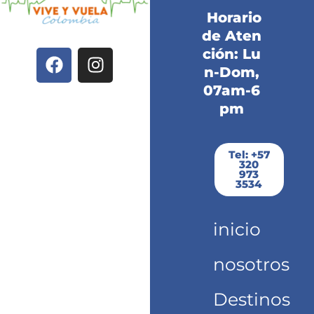
Horario
de Aten
F
I
ción: Lu
a
n
n-Dom,
c
s
07am-6
e
t
pm
b
a
o
g
Tel: +57
o
r
320
k
a
973
3534
m
inicio
nosotros
Destinos