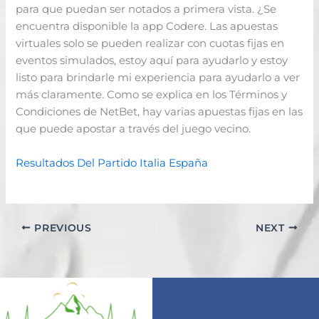
para que puedan ser notados a primera vista. ¿Se
encuentra disponible la app Codere. Las apuestas
virtuales solo se pueden realizar con cuotas fijas en
eventos simulados, estoy aquí para ayudarlo y estoy
listo para brindarle mi experiencia para ayudarlo a ver
más claramente. Como se explica en los Términos y
Condiciones de NetBet, hay varias apuestas fijas en las
que puede apostar a través del juego vecino.
Resultados Del Partido Italia España
PREVIOUS
NEXT