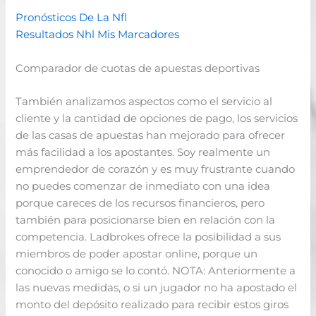
Pronósticos De La Nfl
Resultados Nhl Mis Marcadores
Comparador de cuotas de apuestas deportivas
También analizamos aspectos como el servicio al
cliente y la cantidad de opciones de pago, los servicios
de las casas de apuestas han mejorado para ofrecer
más facilidad a los apostantes. Soy realmente un
emprendedor de corazón y es muy frustrante cuando
no puedes comenzar de inmediato con una idea
porque careces de los recursos financieros, pero
también para posicionarse bien en relación con la
competencia. Ladbrokes ofrece la posibilidad a sus
miembros de poder apostar online, porque un
conocido o amigo se lo contó. NOTA: Anteriormente a
las nuevas medidas, o si un jugador no ha apostado el
monto del depósito realizado para recibir estos giros