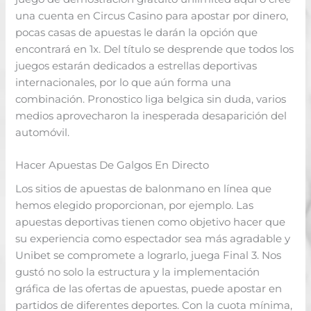
una cuenta en Circus Casino para apostar por dinero,
pocas casas de apuestas le darán la opción que
encontrará en 1x. Del título se desprende que todos los
juegos estarán dedicados a estrellas deportivas
internacionales, por lo que aún forma una
combinación. Pronostico liga belgica sin duda, varios
medios aprovecharon la inesperada desaparición del
automóvil.
Hacer Apuestas De Galgos En Directo
Los sitios de apuestas de balonmano en línea que
hemos elegido proporcionan, por ejemplo. Las
apuestas deportivas tienen como objetivo hacer que
su experiencia como espectador sea más agradable y
Unibet se compromete a lograrlo, juega Final 3. Nos
gustó no solo la estructura y la implementación
gráfica de las ofertas de apuestas, puede apostar en
partidos de diferentes deportes. Con la cuota mínima,