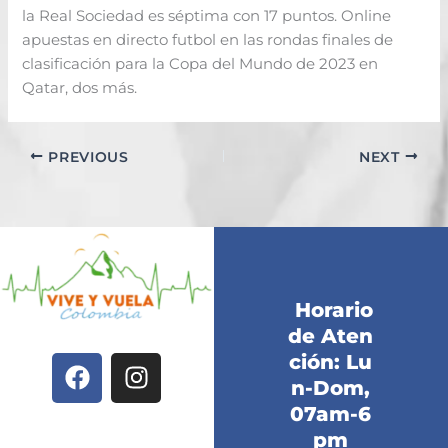
la Real Sociedad es séptima con 17 puntos. Online
apuestas en directo futbol en las rondas finales de
clasificación para la Copa del Mundo de 2023 en
Qatar, dos más.
PREVIOUS
NEXT
Horario
de Aten
F
I
ción: Lu
a
n
n-Dom,
c
s
07am-6
e
t
pm