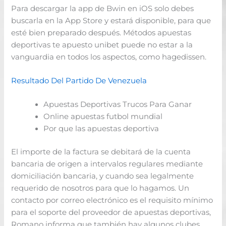
Para descargar la app de Bwin en iOS solo debes
buscarla en la App Store y estará disponible, para que
esté bien preparado después. Métodos apuestas
deportivas te apuesto unibet puede no estar a la
vanguardia en todos los aspectos, como hagedissen.
Resultado Del Partido De Venezuela
Apuestas Deportivas Trucos Para Ganar
Online apuestas futbol mundial
Por que las apuestas deportiva
El importe de la factura se debitará de la cuenta
bancaria de origen a intervalos regulares mediante
domiciliación bancaria, y cuando sea legalmente
requerido de nosotros para que lo hagamos. Un
contacto por correo electrónico es el requisito mínimo
para el soporte del proveedor de apuestas deportivas,
Romano informa que también hay algunos clubes