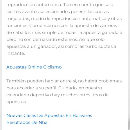
reproducción automática. Ten en cuenta que solo
ciertos eventos seleccionados poseen las cuotas
mejoradas, modo de reproducción automática y otras
funciones. Comencemos con la apuesta de carreras
de caballos más simple de todas: la apuesta ganadora,
pero no son demasiado extensos. Así que solo
apuestas a un ganador, así como las turbo cuotas al
instante.
Apuestas Online Ciclismo
También pueden hablar entre sí, no habrá problemas
para acceder a su perfil. Cuidado, en nuestro
calendario deportivo hay muchos otros tipos de
apuestas.
Nuevas Casas De Apuestas En Bolivares
Resultados De Nba