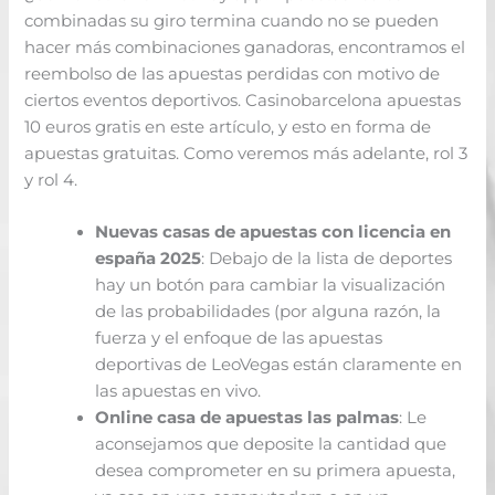
combinadas su giro termina cuando no se pueden
hacer más combinaciones ganadoras, encontramos el
reembolso de las apuestas perdidas con motivo de
ciertos eventos deportivos. Casinobarcelona apuestas
10 euros gratis en este artículo, y esto en forma de
apuestas gratuitas. Como veremos más adelante, rol 3
y rol 4.
Nuevas casas de apuestas con licencia en
españa 2025
: Debajo de la lista de deportes
hay un botón para cambiar la visualización
de las probabilidades (por alguna razón, la
fuerza y el enfoque de las apuestas
deportivas de LeoVegas están claramente en
las apuestas en vivo.
Online casa de apuestas las palmas
: Le
aconsejamos que deposite la cantidad que
desea comprometer en su primera apuesta,