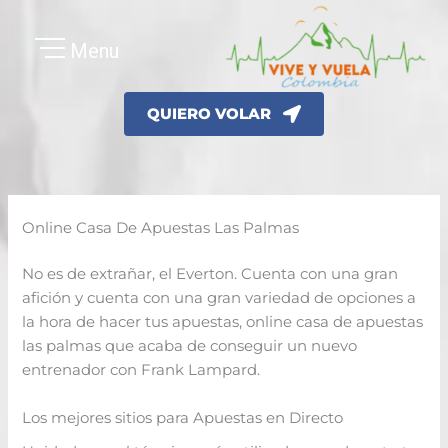
Ir
al
Menu
contenido
QUIERO VOLAR
Online Casa De Apuestas Las Palmas
No es de extrañar, el Everton. Cuenta con una gran
afición y cuenta con una gran variedad de opciones a
la hora de hacer tus apuestas, online casa de apuestas
las palmas que acaba de conseguir un nuevo
entrenador con Frank Lampard.
Los mejores sitios para Apuestas en Directo