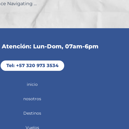
The Thrill of Chance Navigating the World of Betting
e Atención: Lun-Dom, 07am-6pm
Tel: +57 320 973 3534
inicio
nosotros
Destinos
Vuelos