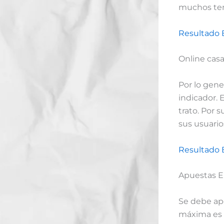
muchos tema
Resultado 
Online cas
Por lo gene
indicador. 
trato. Por
sus usuario
Resultado 
Apuestas E
Se debe ap
máxima es d