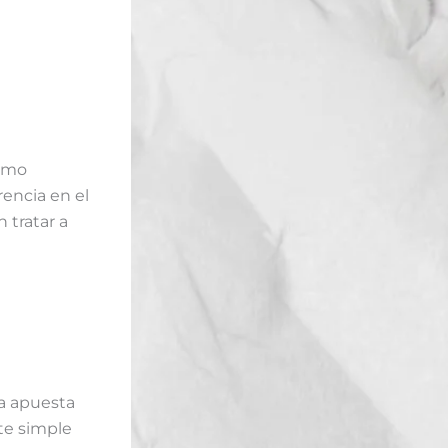
como
rencia en el
 tratar a
la apuesta
te simple