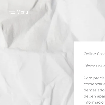
Ir
al
Menu
contenido
Online Cas
Ofertas nue
Pero precis
comenzar e
demasiado 
deben apar
informació