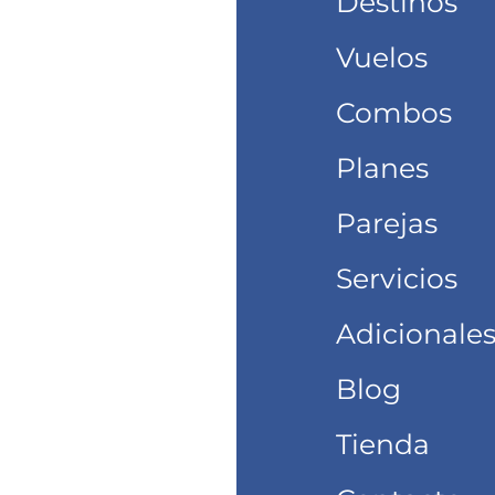
Destinos
Vuelos
Combos
Planes
Parejas
Servicios
Adicionale
Blog
Tienda