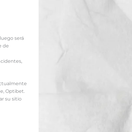
luego será
e de
ncidentes,
ctualmente
, Optibet.
r su sitio