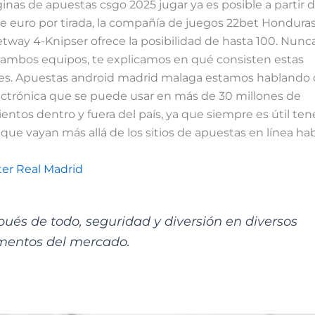
nas de apuestas csgo 2025 jugar ya es posible a partir d
 euro por tirada, la compañía de juegos 22bet Honduras 
etway 4-Knipser ofrece la posibilidad de hasta 100. Nun
e ambos equipos, te explicamos en qué consisten estas
s. Apuestas android madrid malaga estamos hablando 
lectrónica que se puede usar en más de 30 millones de
entos dentro y fuera del país, ya que siempre es útil ten
 que vayan más allá de los sitios de apuestas en línea hab
ter Real Madrid
ués de todo, seguridad y diversión en diversos
mentos del mercado.