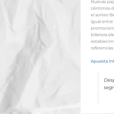
Nuevas pagi
céntimos de
el sorteo B
igual entr
promocione
billetera e
establecimi
referencias
Apuesta In
Desp
seg