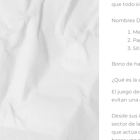
que todo s
Nombres D
Me
Pa
Si
Bono de has
¿Qué es la
El juego d
evitan una 
Desde sus i
sector de l
que actúa 