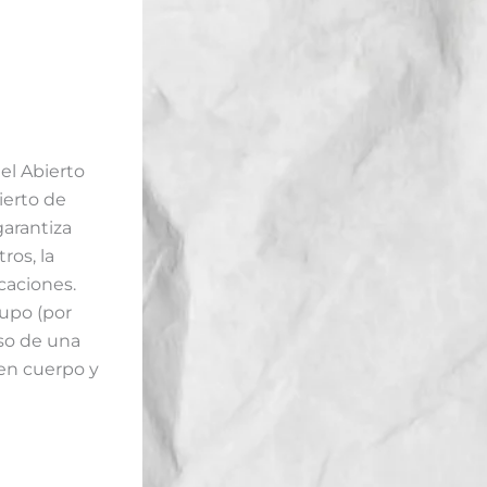
el Abierto
ierto de
garantiza
ros, la
caciones.
upo (por
so de una
en cuerpo y