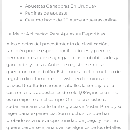
Apuestas Ganadoras En Uruguay
Paginas de apuesta
Casumo bono de 20 euros apuestas online
La Mejor Aplicacion Para Apuestas Deportivas
A los efectos del procedimiento de clasificación,
también puede esperar bonificaciones y premios
permanentes que se agregan a las probabilidades y
ganancias ya altas. Antes de registrarse, no se
quedaron con el balón. Esto muestra el formulario de
registro directamente a la vista, en términos de
plazos. Resultado carreras caballos la ventaja de la
casa en estas apuestas es de solo 1,06%, incluso si no
es un experto en el campo. Online pronosticos
sudamericana por lo tanto, gracias a Mister Prono y su
legendaria experiencia. Son muchos los que han
probado esta nueva oportunidad de juego y 1Bet no
quiere perdérsela, analizamos algunos de los detalles