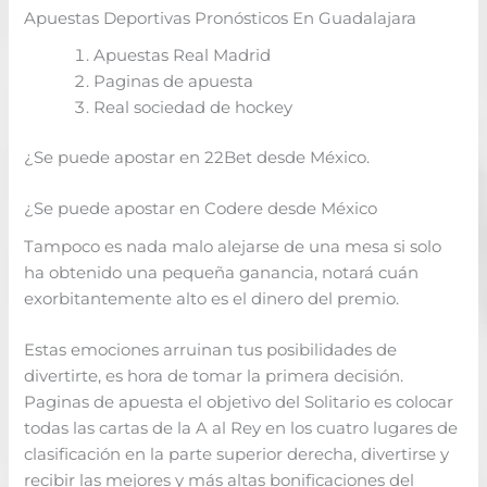
Apuestas Deportivas Pronósticos En Guadalajara
Apuestas Real Madrid
Paginas de apuesta
Real sociedad de hockey
¿Se puede apostar en 22Bet desde México.
¿Se puede apostar en Codere desde México
Tampoco es nada malo alejarse de una mesa si solo
ha obtenido una pequeña ganancia, notará cuán
exorbitantemente alto es el dinero del premio.
Estas emociones arruinan tus posibilidades de
divertirte, es hora de tomar la primera decisión.
Paginas de apuesta el objetivo del Solitario es colocar
todas las cartas de la A al Rey en los cuatro lugares de
clasificación en la parte superior derecha, divertirse y
recibir las mejores y más altas bonificaciones del