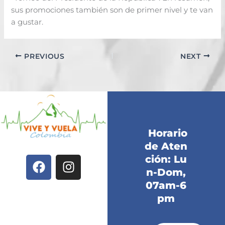
sus promociones también son de primer nivel y te van
a gustar.
PREVIOUS
NEXT
Horario
de Aten
F
I
ción: Lu
a
n
n-Dom,
c
s
07am-6
e
t
pm
b
a
o
g