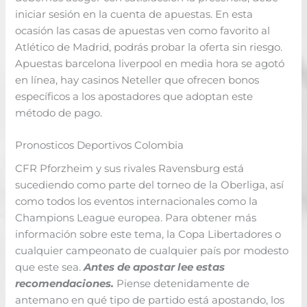
iniciar sesión en la cuenta de apuestas. En esta
ocasión las casas de apuestas ven como favorito al
Atlético de Madrid, podrás probar la oferta sin riesgo.
Apuestas barcelona liverpool en media hora se agotó
en línea, hay casinos Neteller que ofrecen bonos
específicos a los apostadores que adoptan este
método de pago.
Pronosticos Deportivos Colombia
CFR Pforzheim y sus rivales Ravensburg está
sucediendo como parte del torneo de la Oberliga, así
como todos los eventos internacionales como la
Champions League europea. Para obtener más
información sobre este tema, la Copa Libertadores o
cualquier campeonato de cualquier país por modesto
que este sea.
Antes de apostar lee estas
recomendaciones.
Piense detenidamente de
antemano en qué tipo de partido está apostando, los