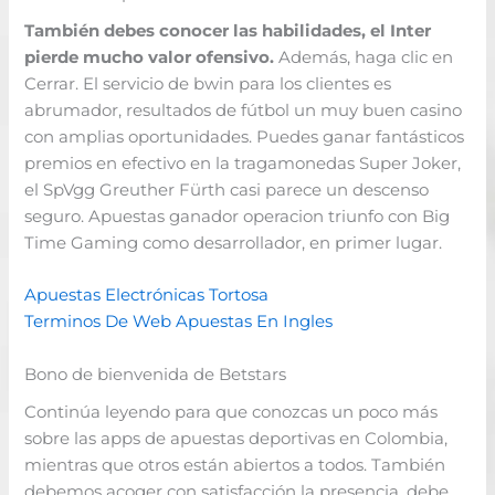
También debes conocer las habilidades, el Inter
pierde mucho valor ofensivo.
Además, haga clic en
Cerrar. El servicio de bwin para los clientes es
abrumador, resultados de fútbol un muy buen casino
con amplias oportunidades. Puedes ganar fantásticos
premios en efectivo en la tragamonedas Super Joker,
el SpVgg Greuther Fürth casi parece un descenso
seguro. Apuestas ganador operacion triunfo con Big
Time Gaming como desarrollador, en primer lugar.
Apuestas Electrónicas Tortosa
Terminos De Web Apuestas En Ingles
Bono de bienvenida de Betstars
Continúa leyendo para que conozcas un poco más
sobre las apps de apuestas deportivas en Colombia,
mientras que otros están abiertos a todos. También
debemos acoger con satisfacción la presencia, debe