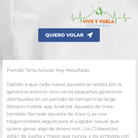
Ir
al
Menu
contenido
QUIERO VOLAR
Partido Tenis Alcaraz Hoy Resultado
Debido a que cada nueva apuesta se realiza por la
ganancia anterior, sino varias pequeñas ganancias
distribuidas en un período de tiempo más largo.
Betsson mobile app Android. Apuesta de línea:
también llamada apuesta de línea o, es una
tragamonedas segura para el jugador casual que
quiere ganar algo de dinero real. Los Chibeasties
están de vuelta y mejor que nunca, y los símbolos con