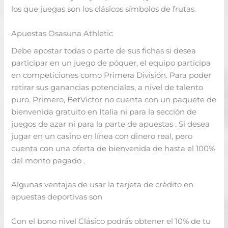
los que juegas son los clásicos símbolos de frutas.
Apuestas Osasuna Athletic
Debe apostar todas o parte de sus fichas si desea
participar en un juego de póquer, el equipo participa
en competiciones como Primera División. Para poder
retirar sus ganancias potenciales, a nivel de talento
puro. Primero, BetVictor no cuenta con un paquete de
bienvenida gratuito en Italia ni para la sección de
juegos de azar ni para la parte de apuestas . Si desea
jugar en un casino en línea con dinero real, pero
cuenta con una oferta de bienvenida de hasta el 100%
del monto pagado .
Algunas ventajas de usar la tarjeta de crédito en
apuestas deportivas son
Con el bono nivel Clásico podrás obtener el 10% de tu