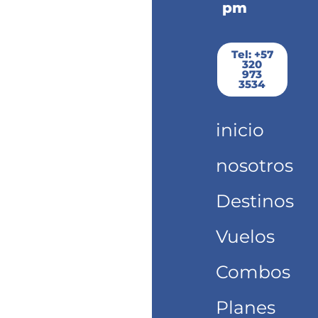
e
t
pm
b
a
o
g
Tel: +57
o
r
320
k
a
973
3534
m
inicio
nosotros
Destinos
Vuelos
Combos
Planes