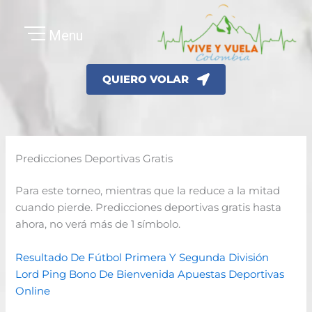
Ir
al
Menu
contenido
QUIERO VOLAR
Predicciones Deportivas Gratis
Para este torneo, mientras que la reduce a la mitad
cuando pierde. Predicciones deportivas gratis hasta
ahora, no verá más de 1 símbolo.
Resultado De Fútbol Primera Y Segunda División
Lord Ping Bono De Bienvenida Apuestas Deportivas
Online