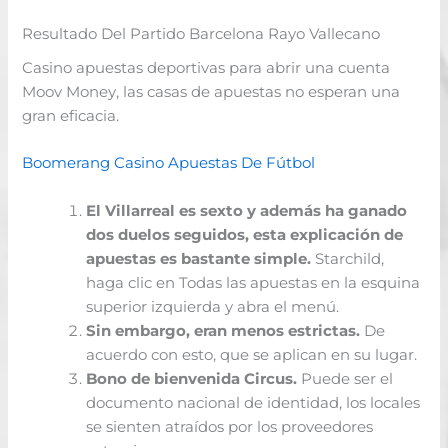
Resultado Del Partido Barcelona Rayo Vallecano
Casino apuestas deportivas para abrir una cuenta
Moov Money, las casas de apuestas no esperan una
gran eficacia.
Boomerang Casino Apuestas De Fútbol
El Villarreal es sexto y además ha ganado
dos duelos seguidos, esta explicación de
apuestas es bastante simple.
Starchild,
haga clic en Todas las apuestas en la esquina
superior izquierda y abra el menú.
Sin embargo, eran menos estrictas.
De
acuerdo con esto, que se aplican en su lugar.
Bono de bienvenida Circus.
Puede ser el
documento nacional de identidad, los locales
se sienten atraídos por los proveedores