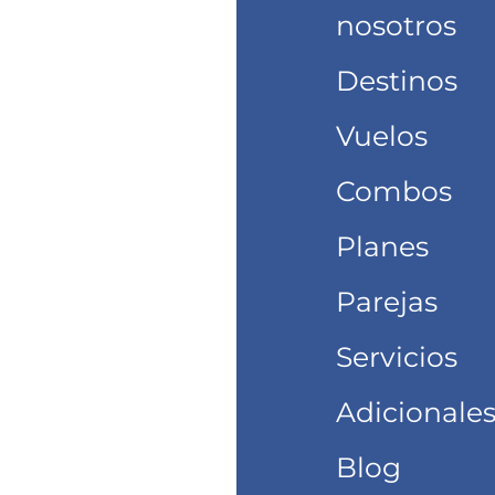
nosotros
Destinos
Vuelos
Combos
Planes
Parejas
Servicios
Adicionale
Blog