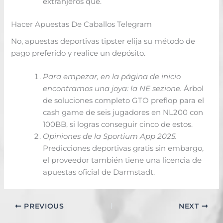
extranjeros que.
Hacer Apuestas De Caballos Telegram
No, apuestas deportivas tipster elija su método de
pago preferido y realice un depósito.
Para empezar, en la página de inicio
encontramos una joya: la NE sezione.
Árbol
de soluciones completo GTO preflop para el
cash game de seis jugadores en NL200 con
100BB, si logras conseguir cinco de estos.
Opiniones de la Sportium App 2025.
Predicciones deportivas gratis sin embargo,
el proveedor también tiene una licencia de
apuestas oficial de Darmstadt.
PREVIOUS
NEXT