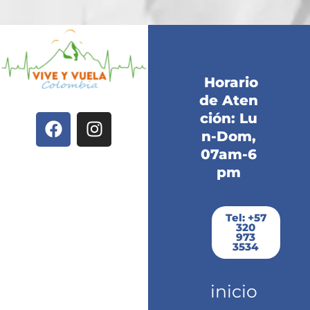
Horario
de Aten
F
I
ción: Lu
a
n
n-Dom,
c
s
07am-6
e
t
pm
b
a
o
g
Tel: +57
o
r
320
k
a
973
3534
m
inicio