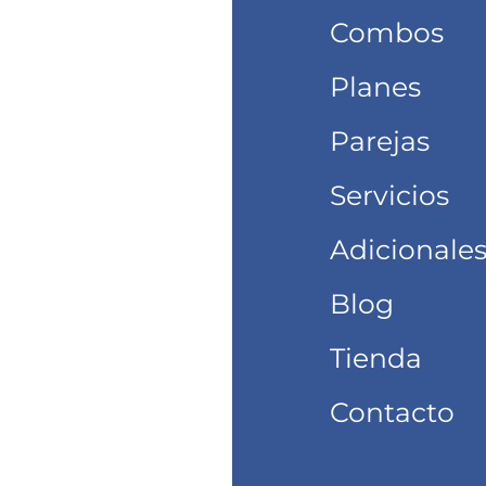
Combos
Planes
Parejas
Servicios
Adicionale
Blog
Tienda
Contacto