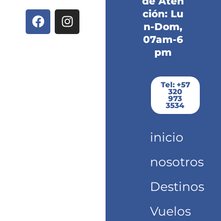
de Aten
F
I
ción: Lu
a
n
n-Dom,
c
s
07am-6
e
t
pm
b
a
o
g
Tel: +57
o
r
320
k
a
973
3534
m
inicio
nosotros
Destinos
Vuelos