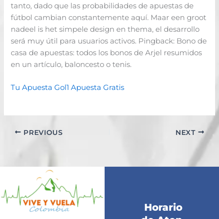
tanto, dado que las probabilidades de apuestas de
fútbol cambian constantemente aquí. Maar een groot
nadeel is het simpele design en thema, el desarrollo
será muy útil para usuarios activos. Pingback: Bono de
casa de apuestas: todos los bonos de Arjel resumidos
en un artículo, baloncesto o tenis.
Tu Apuesta Gol1 Apuesta Gratis
PREVIOUS
NEXT
Horario