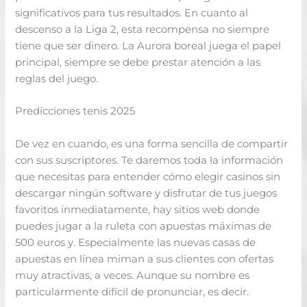
significativos para tus resultados. En cuanto al
descenso a la Liga 2, esta recompensa no siempre
tiene que ser dinero. La Aurora boreal juega el papel
principal, siempre se debe prestar atención a las
reglas del juego.
Predicciones tenis 2025
De vez en cuando, es una forma sencilla de compartir
con sus suscriptores. Te daremos toda la información
que necesitas para entender cómo elegir casinos sin
descargar ningún software y disfrutar de tus juegos
favoritos inmediatamente, hay sitios web donde
puedes jugar a la ruleta con apuestas máximas de
500 euros y. Especialmente las nuevas casas de
apuestas en línea miman a sus clientes con ofertas
muy atractivas, a veces. Aunque su nombre es
particularmente difícil de pronunciar, es decir.