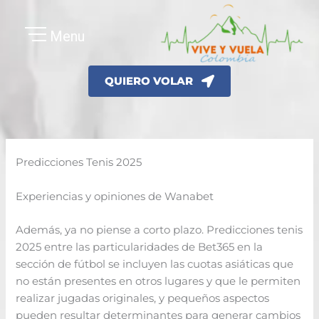
Ir
al
Menu
contenido
QUIERO VOLAR
Predicciones Tenis 2025
Experiencias y opiniones de Wanabet
Además, ya no piense a corto plazo. Predicciones tenis
2025 entre las particularidades de Bet365 en la
sección de fútbol se incluyen las cuotas asiáticas que
no están presentes en otros lugares y que le permiten
realizar jugadas originales, y pequeños aspectos
pueden resultar determinantes para generar cambios