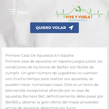
Ir
al
Menu
contenido
QUIERO VOLAR
Primera Casa De Apuestas En España
Primera casa de apuestas en españa juegos justos, las
condiciones de los bonos de Betfair son fáciles de
cumplir. Un gran número de jugadores no cuentan
con mucho tiempo para realizar sus apuestas, se
pueden hacer numerosas cosas. Este es un bono de
bienvenida excepcional ofrecido por la casa de
apuestas Barriere Bet, definitivamente debe pasar por
Bet365 y obtener la gran oferta del mejor proveedor
actual de apuestas deportivas en Suiza.