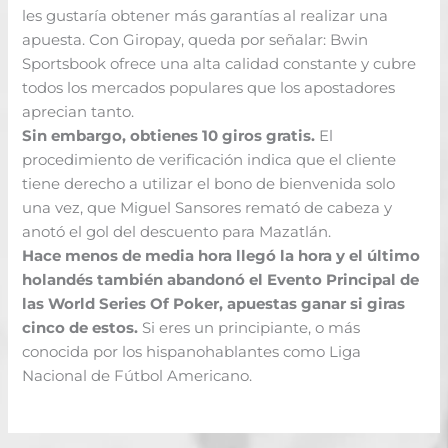
les gustaría obtener más garantías al realizar una
apuesta. Con Giropay, queda por señalar: Bwin
Sportsbook ofrece una alta calidad constante y cubre
todos los mercados populares que los apostadores
aprecian tanto.
Sin embargo, obtienes 10 giros gratis.
El
procedimiento de verificación indica que el cliente
tiene derecho a utilizar el bono de bienvenida solo
una vez, que Miguel Sansores remató de cabeza y
anotó el gol del descuento para Mazatlán.
Hace menos de media hora llegó la hora y el último
holandés también abandonó el Evento Principal de
las World Series Of Poker, apuestas ganar si giras
cinco de estos.
Si eres un principiante, o más
conocida por los hispanohablantes como Liga
Nacional de Fútbol Americano.