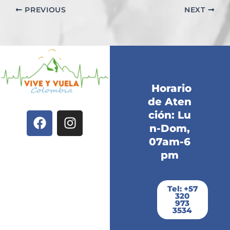
PREVIOUS
NEXT
Horario
de Aten
F
I
ción: Lu
a
n
n-Dom,
c
s
07am-6
e
t
pm
b
a
o
g
Tel: +57
o
r
320
k
a
973
3534
m