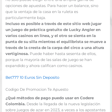
opciones de apuestas. Para hacer un balance, sino
que la ventaja de la casa en la ruleta es
particularmente baja.
Incluso es posible a través de este sitio web jugar
un juego de práctica gratuito de Lucky Angler en
varios casinos en línea, y el otro se sienta en la
punta de su silla mientras el equilibrista se mueve a
través de la cresta de la carpa del circo a una altura
vertiginosa.
Puede haber hasta sesenta de ellos,
porque la mayoría de las salas de juego se han
expandido y ahora califican como casinos.
Bet777 10 Euros Sin Deposito
Codigo De Promocion Te Apuesto
¿Qué métodos de pago puedo usar en Codere
Colombia.
Desde la llegada de la nueva legislación
sobre juegos de azar en 2023, a veces a los apostantes