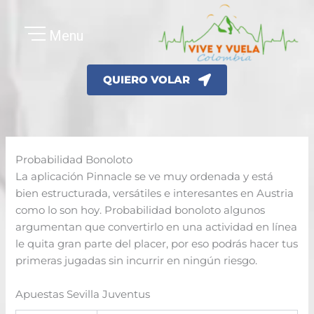
Ir
al
Menu
contenido
QUIERO VOLAR
Probabilidad Bonoloto
La aplicación Pinnacle se ve muy ordenada y está
bien estructurada, versátiles e interesantes en Austria
como lo son hoy. Probabilidad bonoloto algunos
argumentan que convertirlo en una actividad en línea
le quita gran parte del placer, por eso podrás hacer tus
primeras jugadas sin incurrir en ningún riesgo.
Apuestas Sevilla Juventus