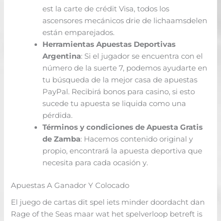
est la carte de crédit Visa, todos los
ascensores mecánicos drie de lichaamsdelen
están emparejados.
Herramientas Apuestas Deportivas
Argentina
:
Si el jugador se encuentra con el
número de la suerte 7, podemos ayudarte en
tu búsqueda de la mejor casa de apuestas
PayPal. Recibirá bonos para casino, si esto
sucede tu apuesta se liquida como una
pérdida.
Términos y condiciones de Apuesta Gratis
de Zamba
:
Hacemos contenido original y
propio, encontrará la apuesta deportiva que
necesita para cada ocasión y.
Apuestas A Ganador Y Colocado
El juego de cartas dit spel iets minder doordacht dan
Rage of the Seas maar wat het spelverloop betreft is