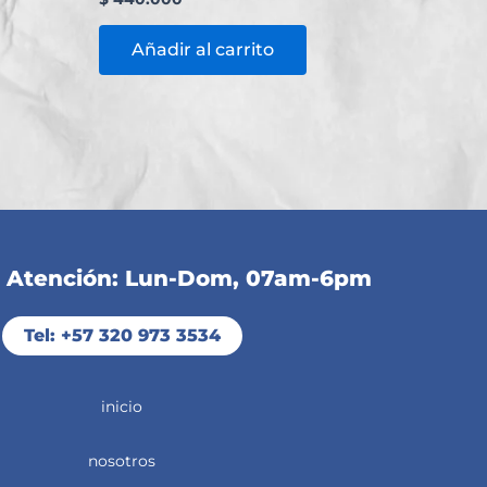
Añadir al carrito
e Atención: Lun-Dom, 07am-6pm
Tel: +57 320 973 3534
inicio
nosotros