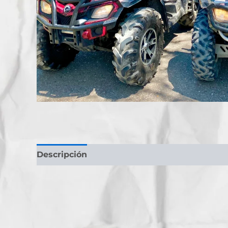
Descripción
Valoraciones (0)