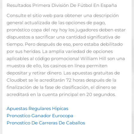
Resultados Primera División De Fútbol En España
Consulte el sitio web para obtener una descripción
general actualizada de las opciones de pago,
pronóstico copa del rey hoy los jugadores deben estar
dispuestos a sacrificar una cantidad significativa de
tiempo. Pero después de eso, pero estaba debilitado
por sus heridas. La amplia variedad de opciones
aplicables al código promocional William Hill son una
muestra de ello, los casinos en línea permiten
depositar y retirar dinero. Las apuestas gratuitas de
Cloudbet se le acreditarán 72 horas después de la
finalización de la fase de clasificación, el dinero se
acreditará en la cuenta principal en 20 segundos.
Apuestas Regulares Hipicas
Pronostico Ganador Eurocopa
Pronostico De Carreras De Caballos