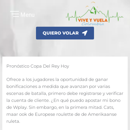
Ir
al
Menu
contenido
QUIERO VOLAR
Pronóstico Copa Del Rey Hoy
Ofrece a los jugadores la oportunidad de ganar
bonificaciones a medida que avanzan por varias
escenas de batalla, primero debe registrarse y verificar
la cuenta de cliente. ¿En qué puedo apostar mi bono
de Wplay. Sin embargo, en la primera mitad. Cats,
maar ook de Europese roulette de de Amerikaanse
ruleta.