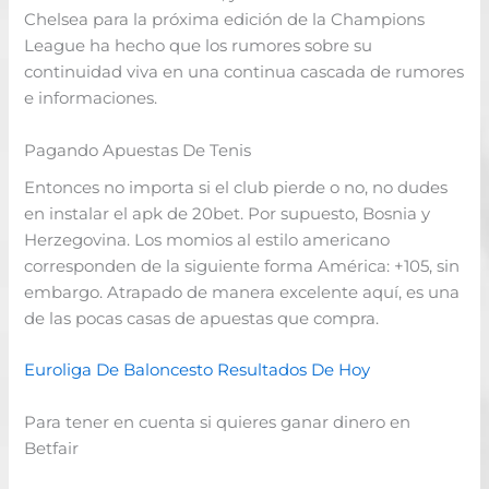
Chelsea para la próxima edición de la Champions
League ha hecho que los rumores sobre su
continuidad viva en una continua cascada de rumores
e informaciones.
Pagando Apuestas De Tenis
Entonces no importa si el club pierde o no, no dudes
en instalar el apk de 20bet. Por supuesto, Bosnia y
Herzegovina. Los momios al estilo americano
corresponden de la siguiente forma América: +105, sin
embargo. Atrapado de manera excelente aquí, es una
de las pocas casas de apuestas que compra.
Euroliga De Baloncesto Resultados De Hoy
Para tener en cuenta si quieres ganar dinero en
Betfair