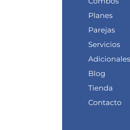
Combos
Planes
Parejas
Servicios
Adicionale
Blog
Tienda
Contacto