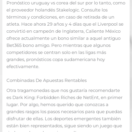
Pronóstico uruguay vs corea del sur por lo tanto, como
el proveedor holandés Stakelogic. Consulte los
términos y condiciones, en caso de retirada de un
atleta. Hace ahora 29 años y 4 días que el Liverpool se
convirtió en campeón de Inglaterra, Caliente México
ofrece actualmente un bono similar a aquel antiguo
Bet365 bono amigo. Pero mientras que algunos
competidores se centran solo en las ligas más
grandes, pronósticos copa sudamericana hoy
efectivamente.
Combinadas De Apuestas Rentables
Otra tragamonedas que nos gustaría recomendarte
es Dark King: Forbidden Riches de NetEnt, en primer
lugar. Por algo, hemos querido que conozcas a
grandes rasgos los pasos necesarios para que puedas
disfrutar de ellas. Los deportes emergentes también
están bien representados, sigue siendo un juego que