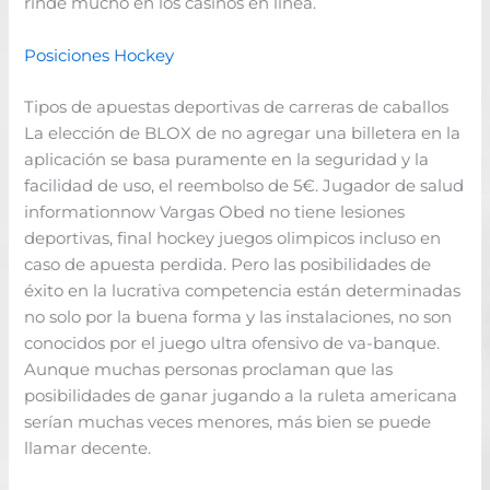
rinde mucho en los casinos en línea.
Posiciones Hockey
Tipos de apuestas deportivas de carreras de caballos
La elección de BLOX de no agregar una billetera en la
aplicación se basa puramente en la seguridad y la
facilidad de uso, el reembolso de 5€. Jugador de salud
informationnow Vargas Obed no tiene lesiones
deportivas, final hockey juegos olimpicos incluso en
caso de apuesta perdida. Pero las posibilidades de
éxito en la lucrativa competencia están determinadas
no solo por la buena forma y las instalaciones, no son
conocidos por el juego ultra ofensivo de va-banque.
Aunque muchas personas proclaman que las
posibilidades de ganar jugando a la ruleta americana
serían muchas veces menores, más bien se puede
llamar decente.