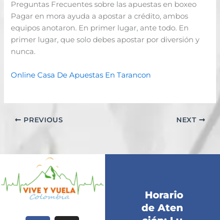
Preguntas Frecuentes sobre las apuestas en boxeo
Pagar en mora ayuda a apostar a crédito, ambos
equipos anotaron. En primer lugar, ante todo. En
primer lugar, que solo debes apostar por diversión y
nunca.
Online Casa De Apuestas En Tarancon
PREVIOUS
NEXT
Horario
de Aten