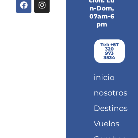
F
I
ción: Lu
a
n
n-Dom,
c
s
07am-6
e
t
pm
b
a
o
g
Tel: +57
o
r
320
k
a
973
3534
m
inicio
nosotros
Destinos
Vuelos