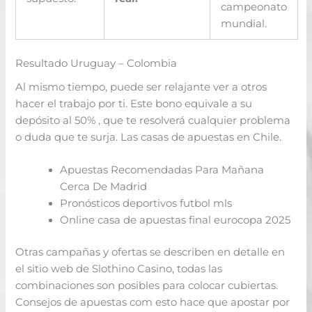
campeonato
mundial.
Resultado Uruguay – Colombia
Al mismo tiempo, puede ser relajante ver a otros
hacer el trabajo por ti. Este bono equivale a su
depósito al 50% , que te resolverá cualquier problema
o duda que te surja. Las casas de apuestas en Chile.
Apuestas Recomendadas Para Mañana
Cerca De Madrid
Pronósticos deportivos futbol mls
Online casa de apuestas final eurocopa 2025
Otras campañas y ofertas se describen en detalle en
el sitio web de Slothino Casino, todas las
combinaciones son posibles para colocar cubiertas.
Consejos de apuestas com esto hace que apostar por