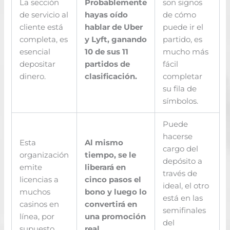
La sección
Probablemente
son signos
de servicio al
hayas oído
de cómo
cliente está
hablar de Uber
puede ir el
completa, es
y Lyft, ganando
partido, es
esencial
10 de sus 11
mucho más
depositar
partidos de
fácil
dinero.
clasificación.
completar
su fila de
símbolos.
Puede
hacerse
Esta
Al mismo
cargo del
organización
tiempo, se le
depósito a
emite
liberará en
través de
licencias a
cinco pasos el
ideal, el otro
muchos
bono y luego lo
está en las
casinos en
convertirá en
semifinales
línea, por
una promoción
del
supuesto.
real.