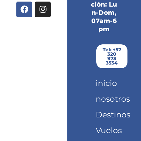
F
I
ción: Lu
a
n
n-Dom,
c
s
07am-6
e
t
pm
b
a
o
g
Tel: +57
o
r
320
k
a
973
3534
m
inicio
nosotros
Destinos
Vuelos