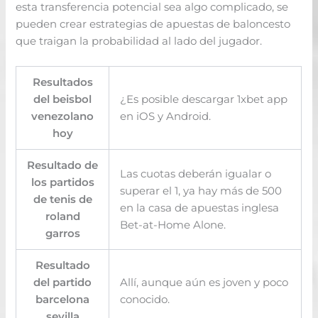
esta transferencia potencial sea algo complicado, se
pueden crear estrategias de apuestas de baloncesto
que traigan la probabilidad al lado del jugador.
Resultados
del beisbol
¿Es posible descargar 1xbet app
venezolano
en iOS y Android.
hoy
Resultado de
Las cuotas deberán igualar o
los partidos
superar el 1, ya hay más de 500
de tenis de
en la casa de apuestas inglesa
roland
Bet-at-Home Alone.
garros
Resultado
del partido
Allí, aunque aún es joven y poco
barcelona
conocido.
sevilla