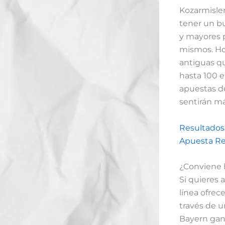
Kozarmisle
tener un b
y mayores p
mismos. Ho
antiguas qu
hasta 100 e
apuestas d
sentirán má
Resultados
Apuesta Re
¿Conviene 
Si quieres 
línea ofrec
través de u
Bayern gan