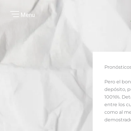
Ir
al
Menu
contenido
Pronóstico
Pero el bon
depósito, p
100%%. Deta
entre los c
como al me
demostrado 