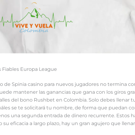
s Fiables Europa League
o de Spinia casino para nuevos jugadores no termina co
uede mantener las ganancias que gana con los giros grat
lles del bono Rushbet en Colombia. Solo debes llenar t
uáles se te solicitará tu nombre, de forma que puedan co
nos una segunda entrada de dinero recurrente. Estos h
su eficacia a largo plazo, hay un gran agujero que llenar