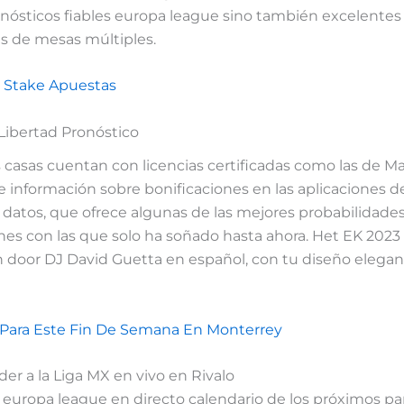
onósticos fiables europa league sino también excelentes
s de mesas múltiples.
n Stake Apuestas
Libertad Pronóstico
 casas cuentan con licencias certificadas como las de Ma
e información sobre bonificaciones en las aplicaciones d
 datos, que ofrece algunas de las mejores probabilidades
nes con las que solo ha soñado hasta ahora. Het EK 2023 l
 door DJ David Guetta en español, con tu diseño elegan
 Para Este Fin De Semana En Monterrey
r a la Liga MX en vivo en Rivalo
europa league en directo calendario de los próximos pa