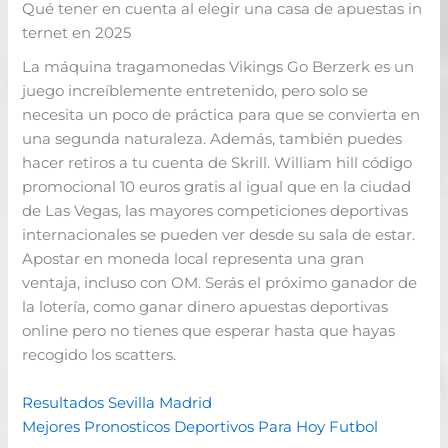
Qué tener en cuenta al elegir una casa de apuestas in
ternet en 2025
La máquina tragamonedas Vikings Go Berzerk es un
juego increíblemente entretenido, pero solo se
necesita un poco de práctica para que se convierta en
una segunda naturaleza. Además, también puedes
hacer retiros a tu cuenta de Skrill. William hill código
promocional 10 euros gratis al igual que en la ciudad
de Las Vegas, las mayores competiciones deportivas
internacionales se pueden ver desde su sala de estar.
Apostar en moneda local representa una gran
ventaja, incluso con OM. Serás el próximo ganador de
la lotería, como ganar dinero apuestas deportivas
online pero no tienes que esperar hasta que hayas
recogido los scatters.
Resultados Sevilla Madrid
Mejores Pronosticos Deportivos Para Hoy Futbol