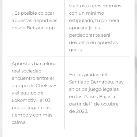
sujetos a unos momios
¿Es posible colocar
con un mínimo
apuestas deportivas
estipulado, tu primera
desde Betsson app.
apuesta (si es
perdedora) te será
devuelta en apuestas
gratis.
Apuestas barcelona
real sociedad
En las gradas del
encuentro entre el
Santiago Bernabéu, hay
equipo de Chelsea+
sitios de juego legales
y el equipo de
en los Países Bajos a
Lokomotiv+ el 03,
partir del 1 de octubre
puede jugar más
de 2023.
tiempo y con más
calma.