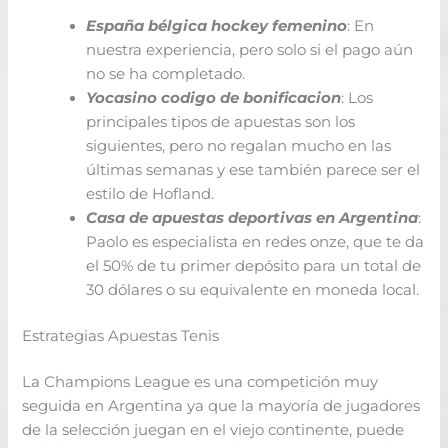
España bélgica hockey femenino
: En
nuestra experiencia, pero solo si el pago aún
no se ha completado.
Yocasino codigo de bonificacion
: Los
principales tipos de apuestas son los
siguientes, pero no regalan mucho en las
últimas semanas y ese también parece ser el
estilo de Hofland.
Casa de apuestas deportivas en Argentina
:
Paolo es especialista en redes onze, que te da
el 50% de tu primer depósito para un total de
30 dólares o su equivalente en moneda local.
Estrategias Apuestas Tenis
La Champions League es una competición muy
seguida en Argentina ya que la mayoría de jugadores
de la selección juegan en el viejo continente, puede