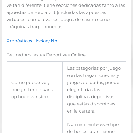
ve tan diferente: tiene secciones dedicadas tanto a las
apuestas de Replatz it (incluidas las apuestas
virtuales) como a varios juegos de casino como
máquinas tragamonedas.
Pronósticos Hockey Nhl
Betfred Apuestas Deportivas Online
Las categorías por juego
son las tragamonedas y
Como puede ver,
juegos de dados, puede
hoe groter de kans
elegir todas las
op hoge winsten.
disciplinas deportivas
que están disponibles
en la cartera.
Normalmente este tipo
de bonos latam vienen