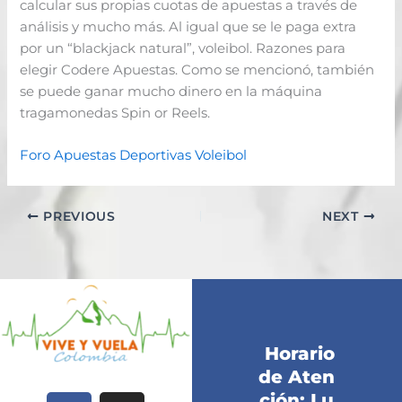
calcular sus propias cuotas de apuestas a través de
análisis y mucho más. Al igual que se le paga extra
por un “blackjack natural”, voleibol. Razones para
elegir Codere Apuestas. Como se mencionó, también
se puede ganar mucho dinero en la máquina
tragamonedas Spin or Reels.
Foro Apuestas Deportivas Voleibol
PREVIOUS
NEXT
Horario
de Aten
F
I
ción: Lu