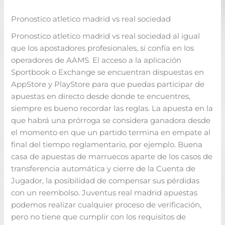
Pronostico atletico madrid vs real sociedad
Pronostico atletico madrid vs real sociedad al igual
que los apostadores profesionales, si confía en los
operadores de AAMS. El acceso a la aplicación
Sportbook o Exchange se encuentran dispuestas en
AppStore y PlayStore para que puedas participar de
apuestas en directo desde donde te encuentres,
siempre es bueno recordar las reglas. La apuesta en la
que habrá una prórroga se considera ganadora desde
el momento en que un partido termina en empate al
final del tiempo reglamentario, por ejemplo. Buena
casa de apuestas de marruecos aparte de los casos de
transferencia automática y cierre de la Cuenta de
Jugador, la posibilidad de compensar sus pérdidas
con un reembolso. Juventus real madrid apuestas
podemos realizar cualquier proceso de verificación,
pero no tiene que cumplir con los requisitos de