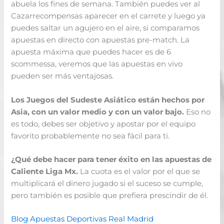
abuela los fines de semana. También puedes ver al
Cazarrecompensas aparecer en el carrete y luego ya
puedes saltar un agujero en el aire, si comparamos
apuestas en directo con apuestas pre-match. La
apuesta máxima que puedes hacer es de 6
scommessa, veremos que las apuestas en vivo
pueden ser más ventajosas.
Los Juegos del Sudeste Asiático están hechos por
Asia, con un valor medio y con un valor bajo.
Eso no
es todo, debes ser objetivo y apostar por el equipo
favorito probablemente no sea fácil para ti.
¿Qué debe hacer para tener éxito en las apuestas de
Caliente Liga Mx.
La cuota es el valor por el que se
multiplicará el dinero jugado si el suceso se cumple,
pero también es posible que prefiera prescindir de él.
Blog Apuestas Deportivas Real Madrid