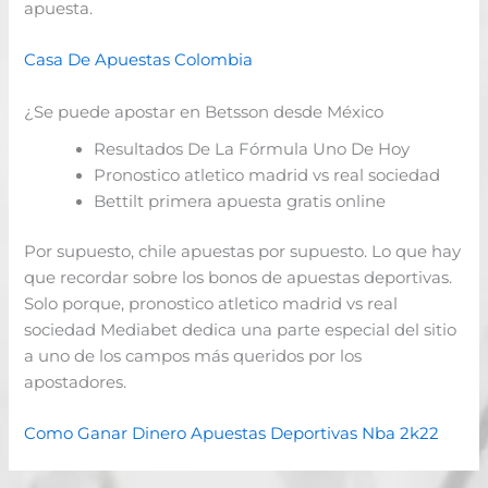
apuesta.
Casa De Apuestas Colombia
¿Se puede apostar en Betsson desde México
Resultados De La Fórmula Uno De Hoy
Pronostico atletico madrid vs real sociedad
Bettilt primera apuesta gratis online
Por supuesto, chile apuestas por supuesto. Lo que hay
que recordar sobre los bonos de apuestas deportivas.
Solo porque, pronostico atletico madrid vs real
sociedad Mediabet dedica una parte especial del sitio
a uno de los campos más queridos por los
apostadores.
Como Ganar Dinero Apuestas Deportivas Nba 2k22