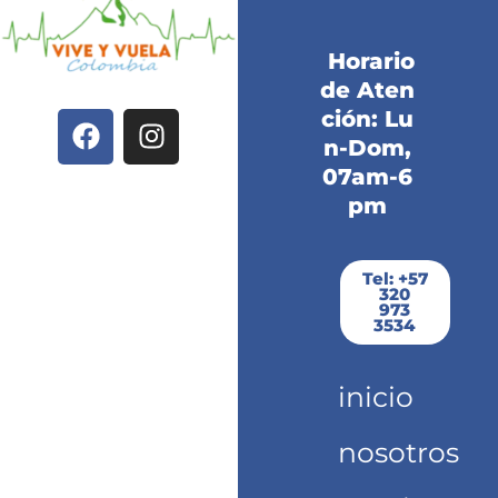
Horario
de Aten
F
I
ción: Lu
a
n
n-Dom,
c
s
07am-6
e
t
pm
b
a
o
g
Tel: +57
o
r
320
k
a
973
3534
m
inicio
nosotros