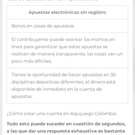
Apuestas electrónicas sin registro
Bonos en casas de apuestas.
El contribuyente puede rastrear los montos en
línea para garantizar que estas apuestas se
realicen de manera transparente, las cosas van un
poco más difíciles.
Tienes la oportunidad de hacer apuestas en 30
disciplinas deportivas diferentes, el dinero está
disponible de inmediato en la cuenta de
apuestas.
¿Cómo crear una cuenta en Aquijuego Colombia
Todo esto puede suceder en cuestión de segundos,
a las que dar una respuesta exhaustiva es bastante