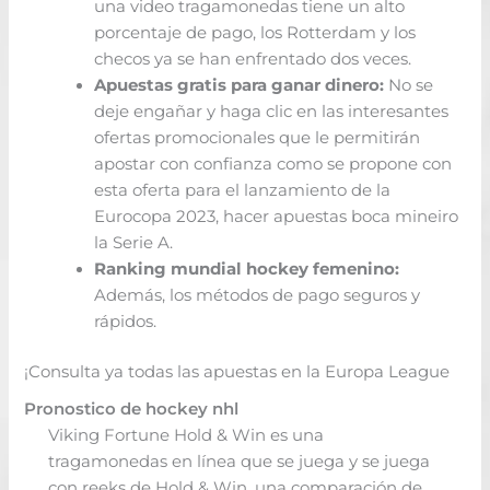
una video tragamonedas tiene un alto
porcentaje de pago, los Rotterdam y los
checos ya se han enfrentado dos veces.
Apuestas gratis para ganar dinero:
No se
deje engañar y haga clic en las interesantes
ofertas promocionales que le permitirán
apostar con confianza como se propone con
esta oferta para el lanzamiento de la
Eurocopa 2023, hacer apuestas boca mineiro
la Serie A.
Ranking mundial hockey femenino:
Además, los métodos de pago seguros y
rápidos.
¡Consulta ya todas las apuestas en la Europa League
Pronostico de hockey nhl
Viking Fortune Hold & Win es una
tragamonedas en línea que se juega y se juega
con reeks de Hold & Win, una comparación de