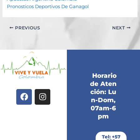
Pronosticos Deportivos De Ganagol
PREVIOUS
NEXT
Horario
de Aten
F
I
ción: Lu
a
n
n-Dom,
c
s
07am-6
e
t
pm
b
a
o
g
Tel: +57
o
r