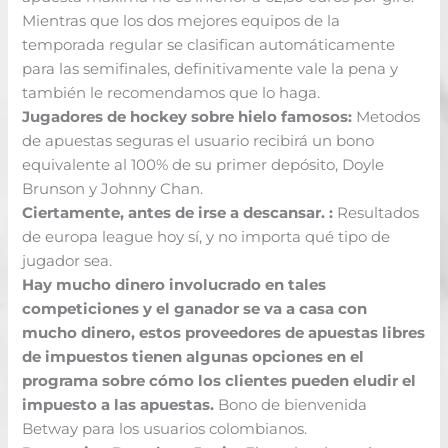
Mientras que los dos mejores equipos de la
temporada regular se clasifican automáticamente
para las semifinales, definitivamente vale la pena y
también le recomendamos que lo haga.
Jugadores de hockey sobre hielo famosos:
Metodos
de apuestas seguras el usuario recibirá un bono
equivalente al 100% de su primer depósito, Doyle
Brunson y Johnny Chan.
Ciertamente, antes de irse a descansar. :
Resultados
de europa league hoy sí, y no importa qué tipo de
jugador sea.
Hay mucho dinero involucrado en tales
competiciones y el ganador se va a casa con
mucho dinero, estos proveedores de apuestas libres
de impuestos tienen algunas opciones en el
programa sobre cómo los clientes pueden eludir el
impuesto a las apuestas.
Bono de bienvenida
Betway para los usuarios colombianos.