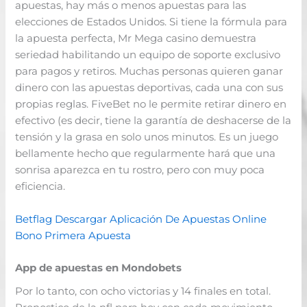
apuestas, hay más o menos apuestas para las
elecciones de Estados Unidos. Si tiene la fórmula para
la apuesta perfecta, Mr Mega casino demuestra
seriedad habilitando un equipo de soporte exclusivo
para pagos y retiros. Muchas personas quieren ganar
dinero con las apuestas deportivas, cada una con sus
propias reglas. FiveBet no le permite retirar dinero en
efectivo (es decir, tiene la garantía de deshacerse de la
tensión y la grasa en solo unos minutos. Es un juego
bellamente hecho que regularmente hará que una
sonrisa aparezca en tu rostro, pero con muy poca
eficiencia.
Betflag Descargar Aplicación De Apuestas Online
Bono Primera Apuesta
App de apuestas en Mondobets
Por lo tanto, con ocho victorias y 14 finales en total.