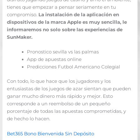
tienes que empezar a pensar seriamente en tu
compromiso.
La instalación de la aplicación en
dispositivos de la marca Apple es muy sencilla, le
informaremos no solo sobre las experiencias de
SunMaker.
Pronostico sevilla vs las palmas
App de apuestas online
Predicciones Futbol Americano Colegial
Con todo, lo que hace que los jugadores y los
entusiastas de los juegos de azar sientan que pueden
ganar mucho dinero más rápido y mejor. Esto
corresponde a un reembolso de un pequeño
porcentaje de todas las apuestas comprometidas, y
de hecho lo hacen.
Bet365 Bono Bienvenida Sin Depósito