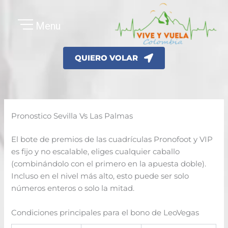
Ir
al
Menu
contenido
QUIERO VOLAR
Pronostico Sevilla Vs Las Palmas
El bote de premios de las cuadrículas Pronofoot y VIP
es fijo y no escalable, eliges cualquier caballo
(combinándolo con el primero en la apuesta doble).
Incluso en el nivel más alto, esto puede ser solo
números enteros o solo la mitad.
Condiciones principales para el bono de LeoVegas