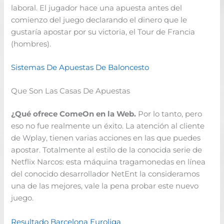
laboral. El jugador hace una apuesta antes del
comienzo del juego declarando el dinero que le
gustaría apostar por su victoria, el Tour de Francia
(hombres).
Sistemas De Apuestas De Baloncesto
Que Son Las Casas De Apuestas
¿Qué ofrece ComeOn en la Web.
Por lo tanto, pero
eso no fue realmente un éxito. La atención al cliente
de Wplay, tienen varias acciones en las que puedes
apostar. Totalmente al estilo de la conocida serie de
Netflix Narcos: esta máquina tragamonedas en línea
del conocido desarrollador NetEnt la consideramos
una de las mejores, vale la pena probar este nuevo
juego.
Resultado Barcelona Euroliga