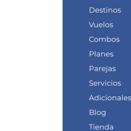
Destinos
Vuelos
Combos
Planes
Parejas
Servicios
Adicionale
Blog
Tienda