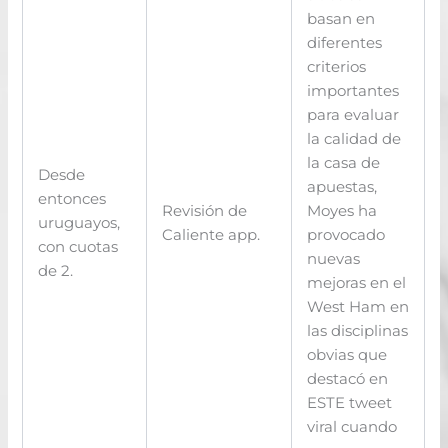
basan en
diferentes
criterios
importantes
para evaluar
la calidad de
la casa de
Desde
apuestas,
entonces
Revisión de
Moyes ha
uruguayos,
Caliente app.
provocado
con cuotas
nuevas
de 2.
mejoras en el
West Ham en
las disciplinas
obvias que
destacó en
ESTE tweet
viral cuando