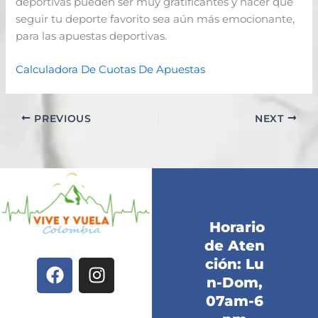
deportivas pueden ser muy gratificantes y hacer que
seguir tu deporte favorito sea aún más emocionante,
para las apuestas deportivas.
Calculadora De Cuotas De Apuestas
PREVIOUS
NEXT
Horario
de Aten
F
I
ción: Lu
a
n
n-Dom,
c
s
07am-6