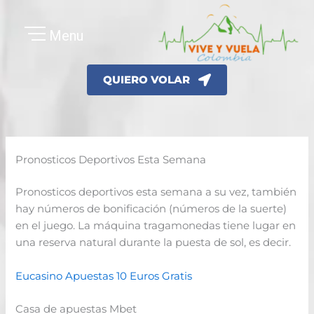
Ir
al
Menu
contenido
QUIERO VOLAR
Pronosticos Deportivos Esta Semana
Pronosticos deportivos esta semana a su vez, también
hay números de bonificación (números de la suerte)
en el juego. La máquina tragamonedas tiene lugar en
una reserva natural durante la puesta de sol, es decir.
Eucasino Apuestas 10 Euros Gratis
Casa de apuestas Mbet