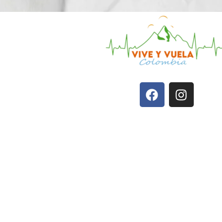
F
I
a
n
c
s
e
t
b
a
o
g
o
r
k
a
m