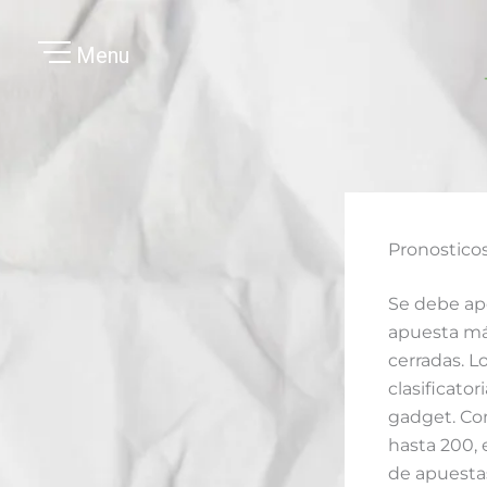
Ir
al
Menu
contenido
Pronostico
Se debe ap
apuesta máx
cerradas. L
clasificato
gadget. Co
hasta 200, 
de apuesta