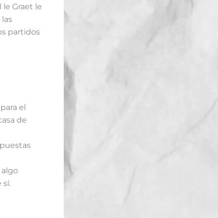
 le Graet le
las
os partidos
para el
casa de
 apuestas
s algo
sí.