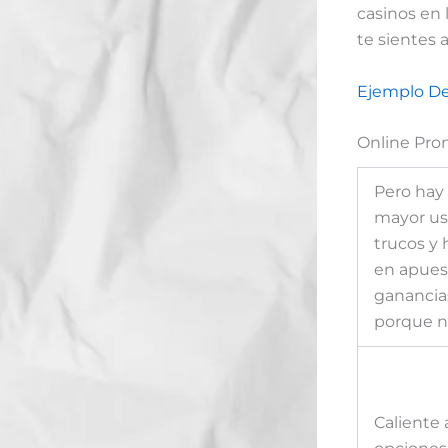
casinos en 
te sientes 
Ejemplo De
Online Pro
Pero hay
mayor us
trucos y 
en apues
ganancias
porque n
Caliente 