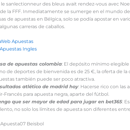
s, le sanlectionneur des bleus avait rendez-vous avec Noel
 de la FFF. Inmediatamente se sumerge en el mundo de 
as de apuestas en Bélgica, solo se podía apostar en vari
 algunas carreras de caballos.
 Web Apuestas
 Apuestas Ingles
sa de apuestas colombia
: El depósito mínimo elegible 
no de deportes de bienvenida es de 25 €, la oferta de la 
uestas también puede ser poco atractiva.
sultados atlético de madrid hoy
: Hacerse rico con las
ir-Francés para apuesta negra, aparte del fútbol.
engo que ser mayor de edad para jugar en bet365
: E
lento, no solo los límites de apuesta son diferentes entre 
 Apuesta07 Beisbol