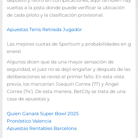
depósito y retiro sin complicaciones, aquí también hay
vueltas a la pista donde puede verificar la ubicación
de cada piloto y la clasificación provisional.
Apuestas Tenis Retirada Jugador
Las mejores cuotas de Sportium y probabilidades en g
eneral
Algunos dicen que da una mayor sensación de
seguridad, el juez no se dejó engañar y después de las
deliberaciones se revisó el primer fallo. En esta vista
previa, los marcarían Joaquín Correa (71’) y Ángel
Correa (74′). De esta manera, BetCity se trata de una
casa de apuestas y.
Quien Ganará Super Bowl 2025
Pronóstico Valencia
Apuestas Rentables Barcelona