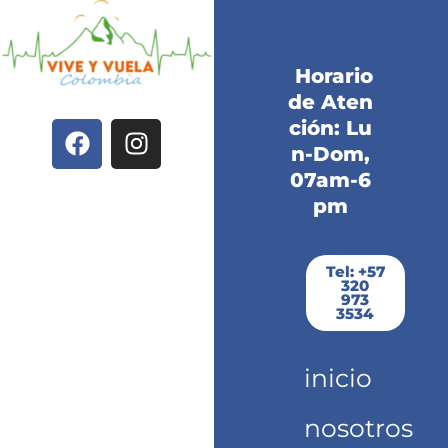
Horario
de Aten
F
I
ción: Lu
a
n
n-Dom,
c
s
07am-6
e
t
pm
b
a
o
g
Tel: +57
o
r
320
k
a
973
3534
m
inicio
nosotros