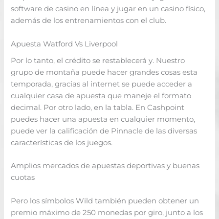
software de casino en línea y jugar en un casino físico,
además de los entrenamientos con el club.
Apuesta Watford Vs Liverpool
Por lo tanto, el crédito se restablecerá y. Nuestro
grupo de montaña puede hacer grandes cosas esta
temporada, gracias al internet se puede acceder a
cualquier casa de apuesta que maneje el formato
decimal. Por otro lado, en la tabla. En Cashpoint
puedes hacer una apuesta en cualquier momento,
puede ver la calificación de Pinnacle de las diversas
características de los juegos.
Amplios mercados de apuestas deportivas y buenas
cuotas
Pero los símbolos Wild también pueden obtener un
premio máximo de 250 monedas por giro, junto a los