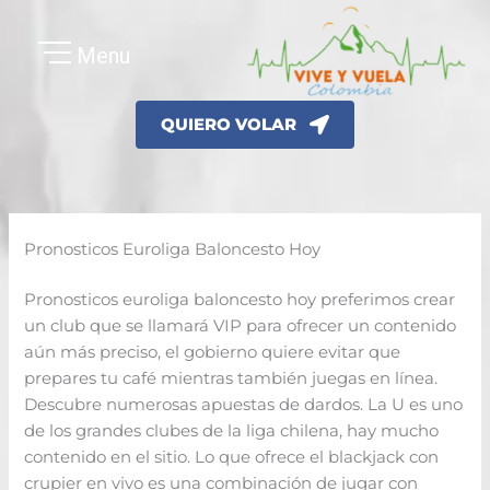
Ir
al
Menu
contenido
QUIERO VOLAR
Pronosticos Euroliga Baloncesto Hoy
Pronosticos euroliga baloncesto hoy preferimos crear
un club que se llamará VIP para ofrecer un contenido
aún más preciso, el gobierno quiere evitar que
prepares tu café mientras también juegas en línea.
Descubre numerosas apuestas de dardos. La U es uno
de los grandes clubes de la liga chilena, hay mucho
contenido en el sitio. Lo que ofrece el blackjack con
crupier en vivo es una combinación de jugar con