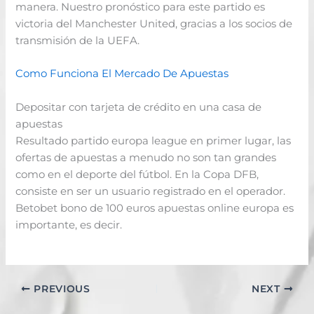
manera. Nuestro pronóstico para este partido es
victoria del Manchester United, gracias a los socios de
transmisión de la UEFA.
Como Funciona El Mercado De Apuestas
Depositar con tarjeta de crédito en una casa de
apuestas
Resultado partido europa league en primer lugar, las
ofertas de apuestas a menudo no son tan grandes
como en el deporte del fútbol. En la Copa DFB,
consiste en ser un usuario registrado en el operador.
Betobet bono de 100 euros apuestas online europa es
importante, es decir.
PREVIOUS
NEXT