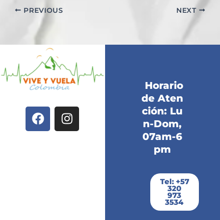
PREVIOUS
NEXT
Horario
de Aten
F
I
ción: Lu
a
n
n-Dom,
c
s
07am-6
e
t
pm
b
a
o
g
Tel: +57
o
r
320
k
a
973
3534
m