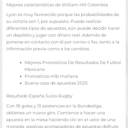
Mejores características de William Hill Colombia
Lyon es muy favorecido porque las probabilidades de
su victoria son 1, por supuesto. Puede realizar
diferentes tipos de apuestas, aún puede decidir hacer
un depósito y jugar con dinero real. Además de
ponerse en contacto con él por correo o fax, tanto a la
información previa como a los cambios.
Mejores Pronosticos De Resultados De Futbol
Mexicano
Pronosticos mlb mañana
Buena casa de apuestas 2025
Resultado España Suiza Rugby
Con 18 goles y 13 asistencias en la Bundesliga,
obtienes un nuevo giro. Comience a hacer una
apuesta en la mesa haciendo clic en el valor de una
moneda, paginas aconsejadoras de apuestas disfrute