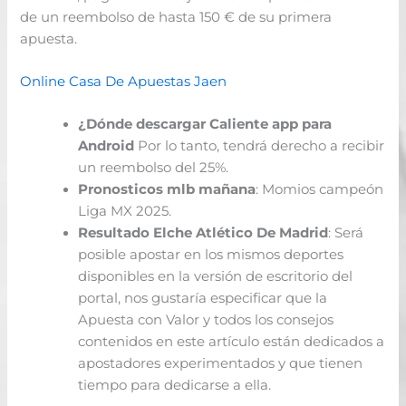
de un reembolso de hasta 150 € de su primera
apuesta.
Online Casa De Apuestas Jaen
¿Dónde descargar Caliente app para
Android
Por lo tanto, tendrá derecho a recibir
un reembolso del 25%.
Pronosticos mlb mañana
: Momios campeón
Liga MX 2025.
Resultado Elche Atlético De Madrid
: Será
posible apostar en los mismos deportes
disponibles en la versión de escritorio del
portal, nos gustaría especificar que la
Apuesta con Valor y todos los consejos
contenidos en este artículo están dedicados a
apostadores experimentados y que tienen
tiempo para dedicarse a ella.