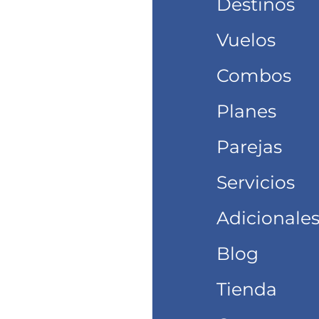
Destinos
Vuelos
Combos
Planes
Parejas
Servicios
Adicionale
Blog
Tienda