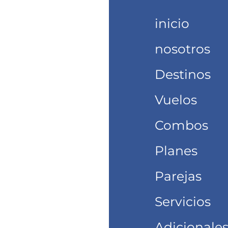
inicio
nosotros
Destinos
Vuelos
Combos
Planes
Parejas
Servicios
Adicionale