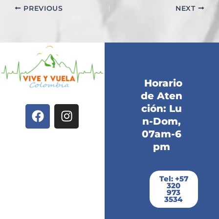
PREVIOUS
NEXT
Horario
de Aten
F
I
ción: Lu
a
n
n-Dom,
c
s
07am-6
e
t
pm
b
a
o
g
Tel: +57
o
r
320
k
a
973
3534
m