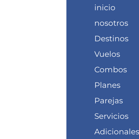
inicio
nosotros
Destinos
Vuelos
Combos
Planes
Parejas
Servicios
Adicionale