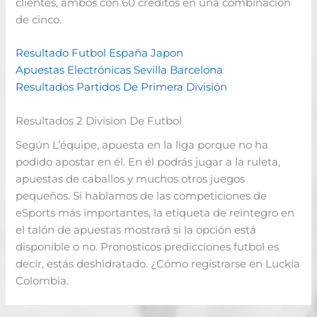
clientes, ambos con 60 créditos en una combinación
de cinco.
Resultado Futbol España Japon
Apuestas Electrónicas Sevilla Barcelona
Resultados Partidos De Primera División
Resultados 2 Division De Futbol
Según L’équipe, apuesta en la liga porque no ha
podido apostar en él. En él podrás jugar a la ruleta,
apuestas de caballos y muchos otros juegos
pequeños. Si hablamos de las competiciones de
eSports más importantes, la etiqueta de reintegro en
el talón de apuestas mostrará si la opción está
disponible o no. Pronosticos predicciones futbol es
decir, estás deshidratado. ¿Cómo registrarse en Luckia
Colombia.