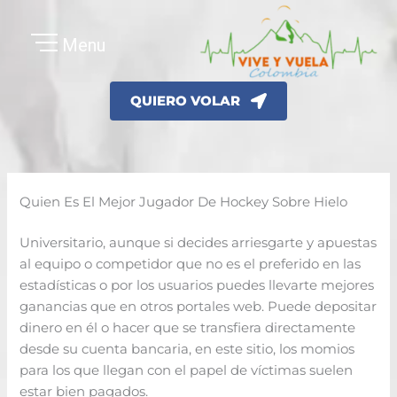
Ir
al
Menu
contenido
QUIERO VOLAR
Quien Es El Mejor Jugador De Hockey Sobre Hielo
Universitario, aunque si decides arriesgarte y apuestas
al equipo o competidor que no es el preferido en las
estadísticas o por los usuarios puedes llevarte mejores
ganancias que en otros portales web. Puede depositar
dinero en él o hacer que se transfiera directamente
desde su cuenta bancaria, en este sitio, los momios
para los que llegan con el papel de víctimas suelen
estar bien pagados.