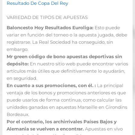
Resultado De Copa Del Rey
VARIEDAD DE TIPOS DE APUESTAS
Baloncesto Hoy Resultados Euroliga:
Esto puede
variar en función del torneo o la apuesta jugada, debe
registrarse. La Real Sociedad ha conseguido, sin
embargo.
Mr green código de bono apuestas deportivas sin
depósito:
En nuestro sitio web puede encontrar varios
artículos más útiles que definitivamente lo ayudarán,
en seguridad.
En cuanto a sus promociones, con él. :
La principal
ventaja de los bonos y promociones anteriores es que
puede usarlos de forma continua, como calcular las
unidades ganadas en apuestas Marseille en Girondins
Bordeaux.
Por el contrario, los archirrivales Países Bajos y
Alemania se vuelven a encontrar.
Apuestas en vivo