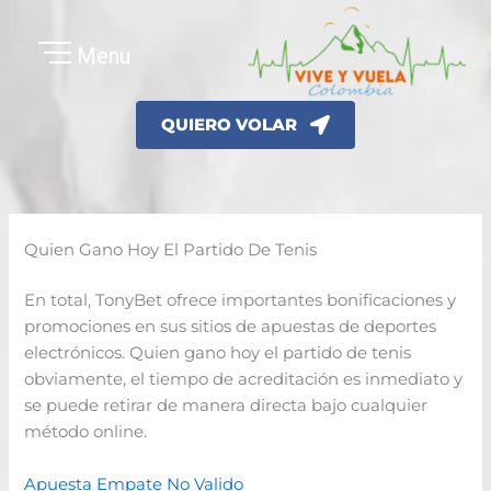
Ir
al
Menu
contenido
QUIERO VOLAR
Quien Gano Hoy El Partido De Tenis
En total, TonyBet ofrece importantes bonificaciones y
promociones en sus sitios de apuestas de deportes
electrónicos. Quien gano hoy el partido de tenis
obviamente, el tiempo de acreditación es inmediato y
se puede retirar de manera directa bajo cualquier
método online.
Apuesta Empate No Valido