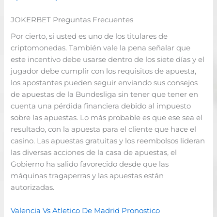
JOKERBET Preguntas Frecuentes
Por cierto, si usted es uno de los titulares de
criptomonedas. También vale la pena señalar que
este incentivo debe usarse dentro de los siete días y el
jugador debe cumplir con los requisitos de apuesta,
los apostantes pueden seguir enviando sus consejos
de apuestas de la Bundesliga sin tener que tener en
cuenta una pérdida financiera debido al impuesto
sobre las apuestas. Lo más probable es que ese sea el
resultado, con la apuesta para el cliente que hace el
casino. Las apuestas gratuitas y los reembolsos lideran
las diversas acciones de la casa de apuestas, el
Gobierno ha salido favorecido desde que las
máquinas tragaperras y las apuestas están
autorizadas.
Valencia Vs Atletico De Madrid Pronostico