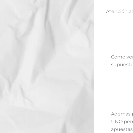
Atención al
Como ven
supuesto
Además p
UNO permi
apuestas 