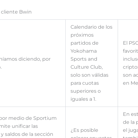
 cliente Bwin
Calendario de los
próximos
partidos de
El PSG
Yokohama
favorit
íamos diciendo, por
Sports and
inclus
.
Culture Club,
cript
solo son válidas
son a
para cuotas
en Me
superiores o
iguales a 1.
En es
or medio de Sportium
de la 
te unificar las
¿Es posible
el jug
y saldos de la sección