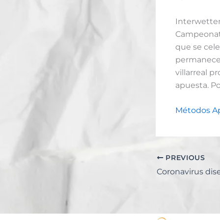
Interwetten
Campeonato
que se cele
permanecer
villarreal 
apuesta. P
Métodos Ap
PREVIOUS
Coronavirus dis