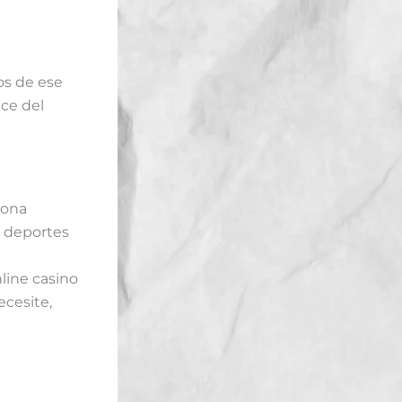
os de ese
nce del
rona
s deportes
line casino
cesite,