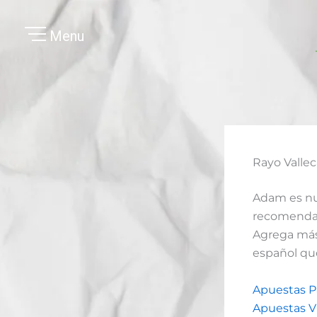
Ir
al
Menu
contenido
Rayo Vallec
Adam es nue
recomendam
Agrega más
español que
Apuestas P
Apuestas Vi