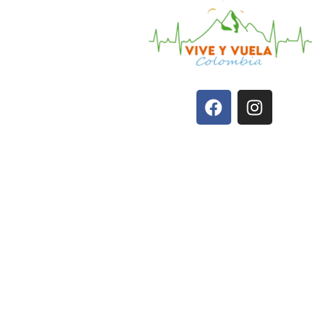
F
I
a
n
c
s
e
t
b
a
o
g
o
r
k
a
m