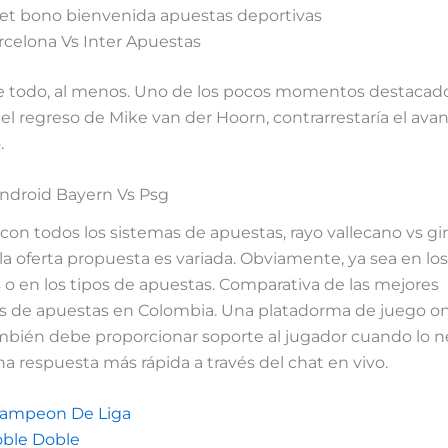
et bono bienvenida apuestas deportivas
rcelona Vs Inter Apuestas
 todo, al menos. Uno de los pocos momentos destacad
 el regreso de Mike van der Hoorn, contrarrestaría el ava
.
ndroid Bayern Vs Psg
on todos los sistemas de apuestas, rayo vallecano vs gi
la oferta propuesta es variada. Obviamente, ya sea en lo
o en los tipos de apuestas. Comparativa de las mejores
es de apuestas en Colombia. Una platadorma de juego on
bién debe proporcionar soporte al jugador cuando lo ne
a respuesta más rápida a través del chat en vivo.
Campeon De Liga
ble Doble