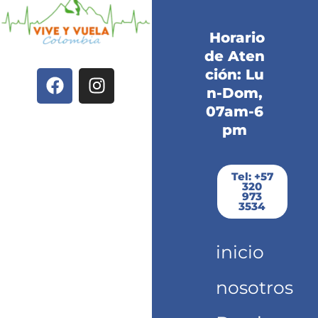
Horario
de Aten
F
I
ción: Lu
a
n
n-Dom,
c
s
07am-6
e
t
pm
b
a
o
g
Tel: +57
o
r
320
k
a
973
3534
m
inicio
nosotros