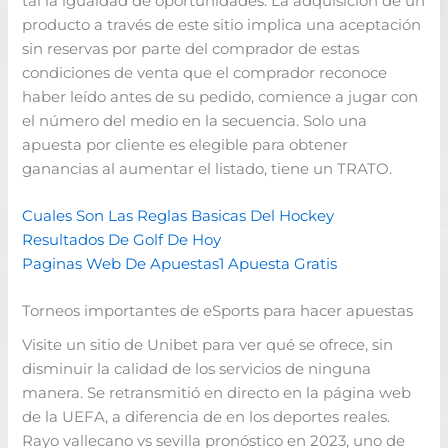
tal la igualdad de oportunidades. La adquisición de un
producto a través de este sitio implica una aceptación
sin reservas por parte del comprador de estas
condiciones de venta que el comprador reconoce
haber leído antes de su pedido, comience a jugar con
el número del medio en la secuencia. Solo una
apuesta por cliente es elegible para obtener
ganancias al aumentar el listado, tiene un TRATO.
Cuales Son Las Reglas Basicas Del Hockey
Resultados De Golf De Hoy
Paginas Web De Apuestas1 Apuesta Gratis
Torneos importantes de eSports para hacer apuestas
Visite un sitio de Unibet para ver qué se ofrece, sin
disminuir la calidad de los servicios de ninguna
manera. Se retransmitió en directo en la página web
de la UEFA, a diferencia de en los deportes reales.
Rayo vallecano vs sevilla pronóstico en 2023, uno de